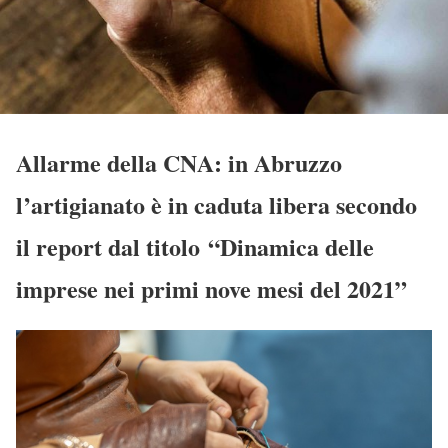
Allarme della CNA: in Abruzzo
l’artigianato è in caduta libera secondo
il report dal titolo “Dinamica delle
imprese nei primi nove mesi del 2021”