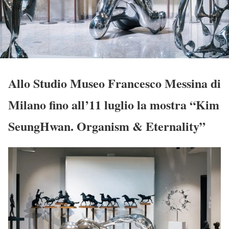
Allo Studio Museo Francesco Messina di
Milano fino all’11 luglio la mostra “Kim
SeungHwan. Organism & Eternality”