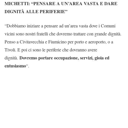
MICHETTI: “PENSARE A UN’AREA VASTA E DARE
DIGNITÀ ALLE PERIFERIE”
“Dobbiamo iniziare a pensare ad un’area vasta dove i Comuni
vicini sono nostri fratelli che dovremo trattare con grande dignità.
Penso a Civitavecchia e Fiumicino per porto e aeroporto, o a
Tivoli. E poi ci sono le periferie che dovranno avere
Dovremo portare occupazione, servizi, gioia ed
dignità.
entusiasmo
“.