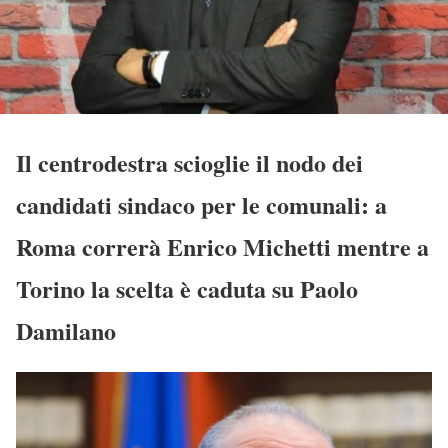
Il centrodestra scioglie il nodo dei
candidati sindaco per le comunali: a
Roma correrà Enrico Michetti mentre a
Torino la scelta è caduta su Paolo
Damilano