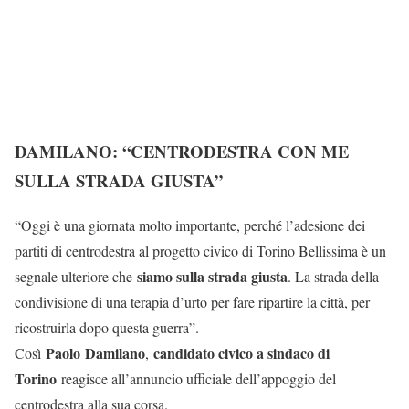
DAMILANO: “CENTRODESTRA CON ME
SULLA STRADA GIUSTA”
“Oggi è una giornata molto importante, perché l’adesione dei
partiti di centrodestra al progetto civico di Torino Bellissima è un
siamo sulla strada giusta
segnale ulteriore che
. La strada della
condivisione di una terapia d’urto per fare ripartire la città, per
ricostruirla dopo questa guerra”.
Paolo
Damilano
candidato civico a sindaco di
Così
,
Torino
reagisce all’annuncio ufficiale dell’appoggio del
centrodestra alla sua corsa.