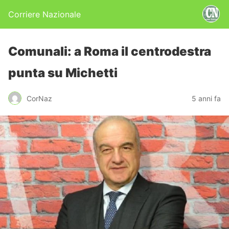
Corriere Nazionale
Comunali: a Roma il centrodestra
punta su Michetti
CorNaz
5 anni fa