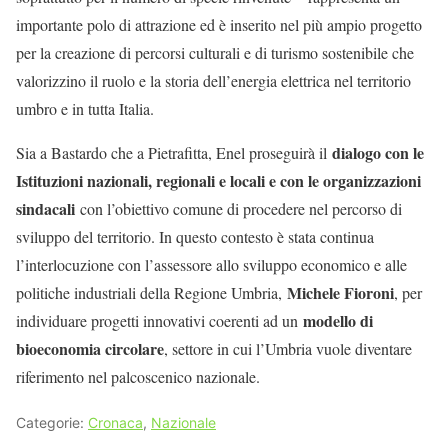
importante polo di attrazione ed è inserito nel più ampio progetto
per la creazione di percorsi culturali e di turismo sostenibile che
valorizzino il ruolo e la storia dell’energia elettrica nel territorio
umbro e in tutta Italia.
dialogo con le
Sia a Bastardo che a Pietrafitta, Enel proseguirà il
Istituzioni nazionali, regionali e locali e con le organizzazioni
sindacali
con l’obiettivo comune di procedere nel percorso di
sviluppo del territorio. In questo contesto è stata continua
l’interlocuzione con l’assessore allo sviluppo economico e alle
Michele Fioroni
politiche industriali della Regione Umbria,
, per
modello di
individuare progetti innovativi coerenti ad un
bioeconomia circolare
, settore in cui l’Umbria vuole diventare
riferimento nel palcoscenico nazionale.
Categorie:
Cronaca
,
Nazionale