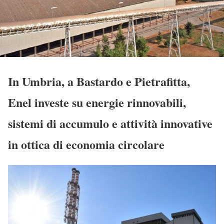
In Umbria, a Bastardo e Pietrafitta,
Enel investe su e
nergie rinnovabili,
sistemi di accumulo e attività innovative
in ottica di economia circolare