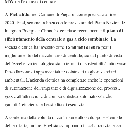
MW
nell’ex area di centrale.
Pietrafitta
A
, nel Comune di Piegaro, come precisato a fine
2020, Enel, sempre in linea con le previsioni del Piano Nazionale
piano di
Integrato Energia e Clima, ha concluso recentemente il
efficientamento della centrale a gas a ciclo combinato
. La
15 milioni di euro
società elettrica ha investito oltre
per il
miglioramento del macchinario di centrale, sia dal punto di vista
dell’eccellenza tecnologica sia in termini di sostenibilità, attraverso
l’installazione di apparecchiature dotate dei migliori standard
ambientali. L’azienda elettrica ha completato anche le operazioni
di automazione dell’impianto e di digitalizzazione dei processi,
grazie all’attivazione di componentistica automatizzata che
garantirà efficienza e flessibilità di esercizio.
A conferma della volontà di contribuire allo sviluppo sostenibile
del territorio, inoltre, Enel sta sviluppando in collaborazione con