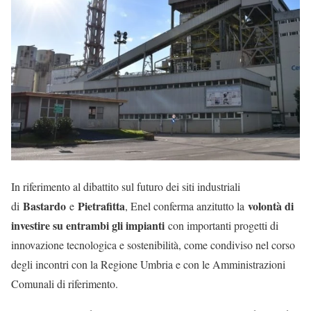
In riferimento al dibattito sul futuro dei siti industriali
Bastardo
Pietrafitta
volontà di
di
e
, Enel conferma anzitutto la
investire su entrambi gli impianti
con importanti progetti di
innovazione tecnologica e sostenibilità, come condiviso nel corso
degli incontri con la Regione Umbria e con le Amministrazioni
Comunali di riferimento.