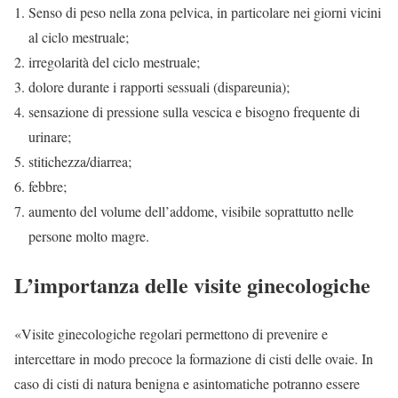
Senso di peso nella zona pelvica, in particolare nei giorni vicini
al ciclo mestruale;
irregolarità del ciclo mestruale;
dolore durante i rapporti sessuali (dispareunia);
sensazione di pressione sulla vescica e bisogno frequente di
urinare;
stitichezza/diarrea;
febbre;
aumento del volume dell’addome, visibile soprattutto nelle
persone molto magre.
L’importanza delle visite ginecologiche
«Visite ginecologiche regolari permettono di prevenire e
intercettare in modo precoce la formazione di cisti delle ovaie. In
caso di cisti di natura benigna e asintomatiche potranno essere