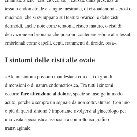
tessuto endometriale e sangue mestruale, di cistoadenomi sierosi o
mucinosi, che si sviluppano sul tessuto ovarico, e delle cisti
dermoidi, anche note come teratoma cistico maturo, o cisti di
derivazione embrionaria che possono contenere sebo e altri tessuti
embrionali come capelli, denti, frammenti di tiroide, ossa».
I sintomi delle cisti alle ovaie
«Alcuni sintomi possono manifestarsi con cisti di grandi
dimensioni o di natura endometriosica. Tra tutti i sintomi
fare attenzione al dolore
occorre
, specie se insorge in modo
acuto, perché è sempre un segnale da non sottovalutare. Con uno
o più di questi sintomi è importante rivolgersi al ginecologo per
una visita specialistica associata a controllo ecografico
transvaginale: