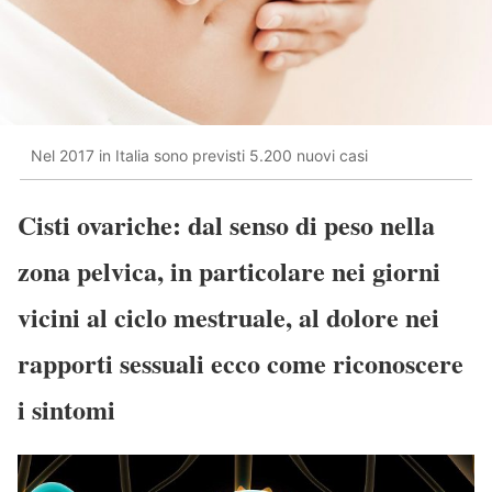
Nel 2017 in Italia sono previsti 5.200 nuovi casi
Cisti ovariche: dal senso di peso nella
zona pelvica, in particolare nei giorni
vicini al ciclo mestruale, al dolore nei
rapporti sessuali ecco come riconoscere
i sintomi