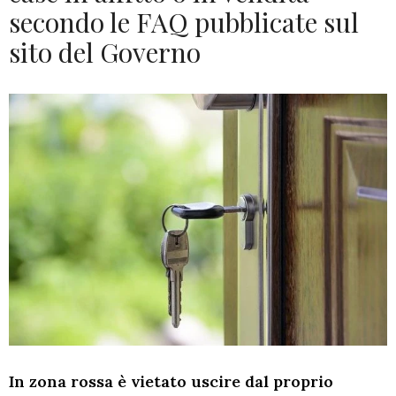
secondo le FAQ pubblicate sul
sito del Governo
In zona rossa è vietato uscire dal proprio