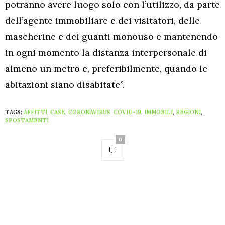
potranno avere luogo solo con l’utilizzo, da parte
dell’agente immobiliare e dei visitatori, delle
mascherine e dei guanti monouso e mantenendo
in ogni momento la distanza interpersonale di
almeno un metro e, preferibilmente, quando le
abitazioni siano disabitate”.
TAGS:
AFFITTI
,
CASE
,
CORONAVIRUS
,
COVID-19
,
IMMOBILI
,
REGIONI
,
SPOSTAMENTI
0