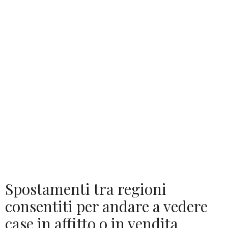
Spostamenti tra regioni
consentiti per andare a vedere
case in affitto o in vendita