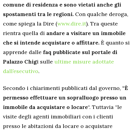
comune di residenza e sono vietati anche gli
spostamenti tra le regioni.
Con qualche deroga,
come spiega la Dire (
www.dire.it
). Tra queste
rientra quella di
andare a visitare un immobile
che si intende acquistare o affittare.
È quanto si
apprende dalle
faq pubblicate sul portale di
Palazzo Chig
i sulle
ultime misure adottate
dall’esecutivo
.
Secondo i chiarimenti pubblicati dal governo,
“È
permesso effettuare un sopralluogo presso un
immobile da acquistare o locare
“. Tuttavia “le
visite degli agenti immobiliari con i clienti
presso le abitazioni da locare o acquistare