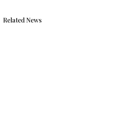
Related News