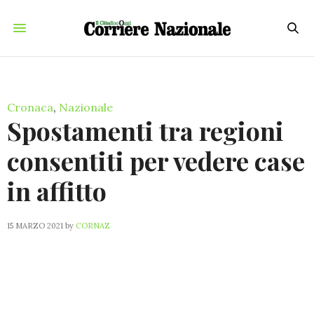
Cronaca
,
Nazionale
Spostamenti tra regioni
consentiti per vedere case
in affitto
15 MARZO 2021
by
CORNAZ