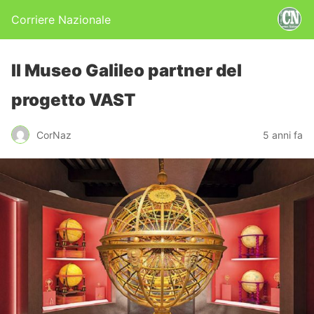
Corriere Nazionale
Il Museo Galileo partner del
progetto VAST
CorNaz
5 anni fa