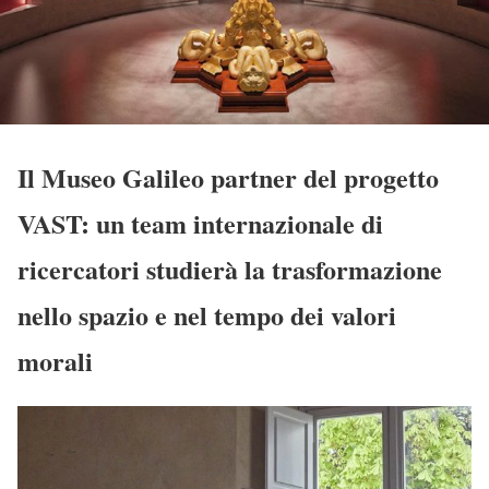
Il Museo Galileo partner del progetto
VAST: un team internazionale di
ricercatori studierà la trasformazione
nello spazio e nel tempo dei valori
morali