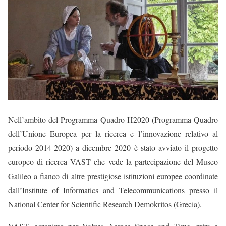
Nell’ambito del
Programma Quadro H2020
(
Programma Quadro
dell’Unione Europea per la ricerca e l’innovazione relativo al
periodo 2014-2020
) a dicembre 2020 è stato avviato il
progetto
europeo di ricerca VAST
che vede la partecipazione del
Museo
Galileo
a fianco di altre prestigiose istituzioni europee coordinate
dall’
Institute of Informatics and Telecommunications presso
il
National Center for Scientific Research Demokritos
(Grecia).