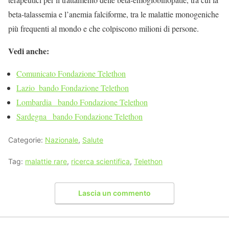
beta-talassemia e l’anemia falciforme, tra le malattie monogeniche
più frequenti al mondo e che colpiscono milioni di persone.
Vedi anche:
Comunicato Fondazione Telethon
Lazio_bando Fondazione Telethon
Lombardia _bando Fondazione Telethon
Sardegna _bando Fondazione Telethon
Categorie:
Nazionale
,
Salute
Tag:
malattie rare
,
ricerca scientifica
,
Telethon
Lascia un commento