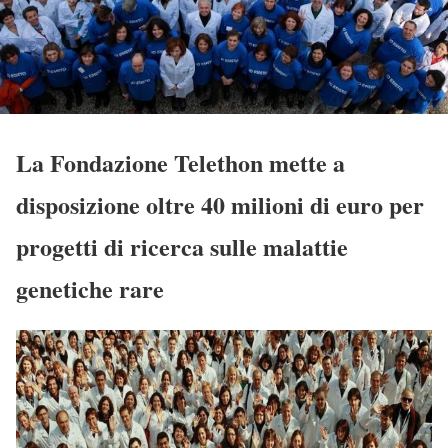
La Fondazione Telethon mette a
disposizione oltre 40 milioni di euro per
progetti di ricerca sulle malattie
genetiche rare