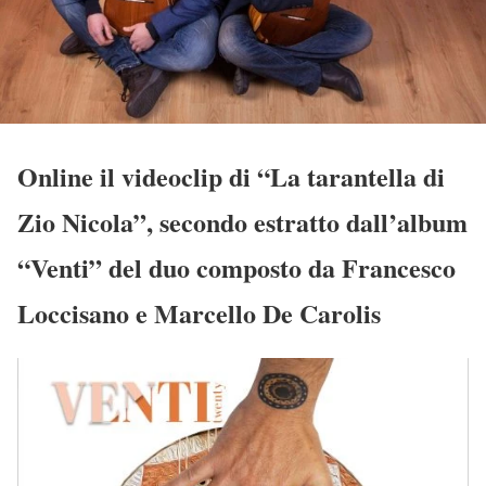
Online il videoclip di “La tarantella di
Zio Nicola”, secondo estratto dall’album
“Venti” del duo composto da Francesco
Loccisano e Marcello De Carolis