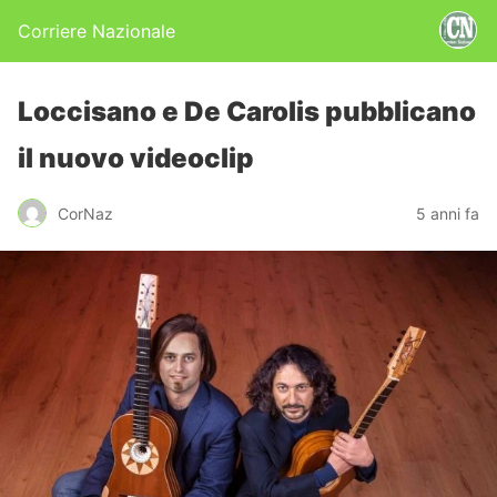
Corriere Nazionale
Loccisano e De Carolis pubblicano
il nuovo videoclip
CorNaz
5 anni fa