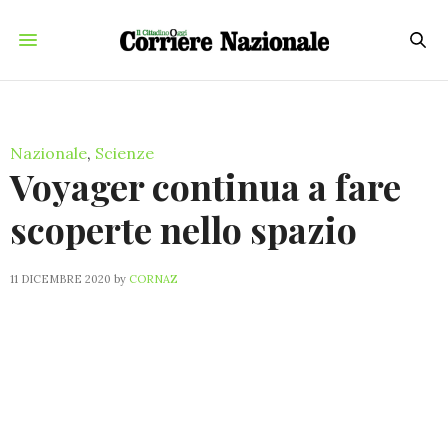
Nazionale
,
Scienze
Voyager continua a fare
scoperte nello spazio
11 DICEMBRE 2020
by
CORNAZ