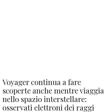
Voyager continua a fare
scoperte anche mentre viaggia
nello spazio interstellare:
osservati elettroni dei raggi