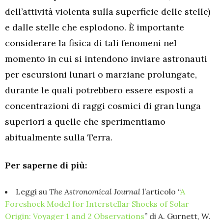
dell’attività violenta sulla superficie delle stelle)
e dalle stelle che esplodono. È importante
considerare la fisica di tali fenomeni nel
momento in cui si intendono inviare astronauti
per escursioni lunari o marziane prolungate,
durante le quali potrebbero essere esposti a
concentrazioni di raggi cosmici di gran lunga
superiori a quelle che sperimentiamo
abitualmente sulla Terra.
Per saperne di più:
Leggi su
The Astronomical Journal
l’articolo “
A
Foreshock Model for Interstellar Shocks of Solar
Origin: Voyager 1 and 2 Observations
” di A. Gurnett, W.