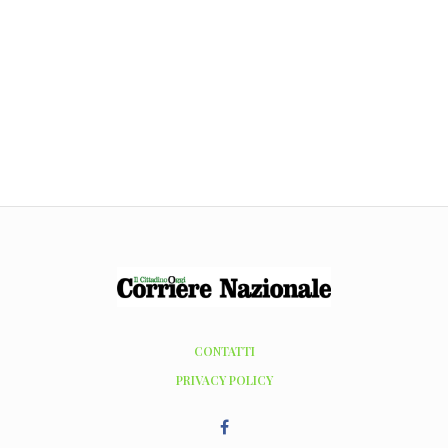
CONTATTI
PRIVACY POLICY