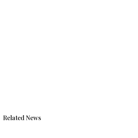
Related News