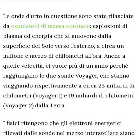
Le onde d’urto in questione sono state rilasciate
da
espulsioni di massa coronale
: esplosioni di
plasma ed energia che si muovono dalla
superficie del Sole verso l’esterno, a circa un
milione e mezzo di chilometri all’ora. Anche a
quelle velocità, ci vuole più di un anno perché
raggiungano le due sonde Voyager, che stanno
viaggiando rispettivamente a circa 23 miliardi di
chilometri (Voyager 1) e 19 miliardi di chilometri
(Voyager 2) dalla Terra.
I fisici ritengono che gli elettroni energetici
rilevati dalle sonde nel mezzo interstellare siano