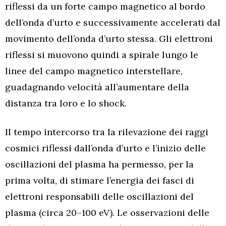
riflessi da un forte campo magnetico al bordo
dell’onda d’urto e successivamente accelerati dal
movimento dell’onda d’urto stessa. Gli elettroni
riflessi si muovono quindi a spirale lungo le
linee del campo magnetico interstellare,
guadagnando velocità all’aumentare della
distanza tra loro e lo shock.
Il tempo intercorso tra la rilevazione dei raggi
cosmici riflessi dall’onda d’urto e l’inizio delle
oscillazioni del plasma ha permesso, per la
prima volta, di stimare l’energia dei fasci di
elettroni responsabili delle oscillazioni del
plasma (circa 20–100 eV). Le osservazioni delle