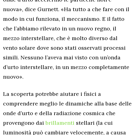
nuova», dice Gurnett. «Ha tutto a che fare con il
modo in cui funziona, il meccanismo. E il fatto
che l’abbiamo rilevato in un nuovo regno, il
mezzo interstellare, che è molto diverso dal
vento solare dove sono stati osservati processi
simili. Nessuno l’aveva mai visto con un’onda
d’urto interstellare, in un mezzo completamente
nuovo».
La scoperta potrebbe aiutare i fisici a
comprendere meglio le dinamiche alla base delle
onde d’urto e della radiazione cosmica che
provengono dai
brillamenti
stellari (la cui
luminosità può cambiare velocemente, a causa