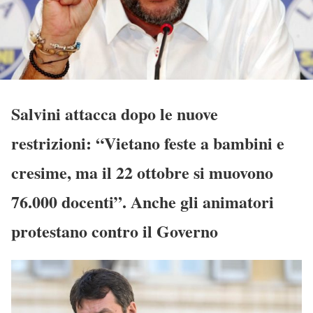
Salvini attacca dopo le nuove
restrizioni: “Vietano feste a bambini e
cresime, ma il 22 ottobre si muovono
76.000 docenti”. Anche gli animatori
protestano contro il Governo