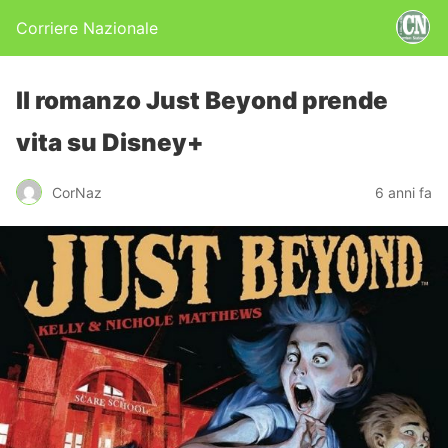
Corriere Nazionale
Il romanzo Just Beyond prende
vita su Disney+
CorNaz
6 anni fa