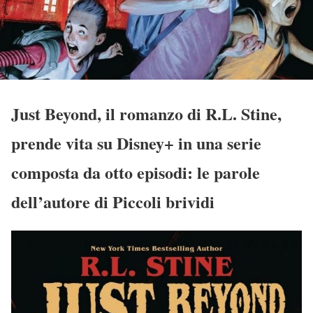
Just Beyond, il romanzo di R.L. Stine,
prende vita su Disney+ in una serie
composta da otto episodi: le parole
dell’autore di Piccoli brividi