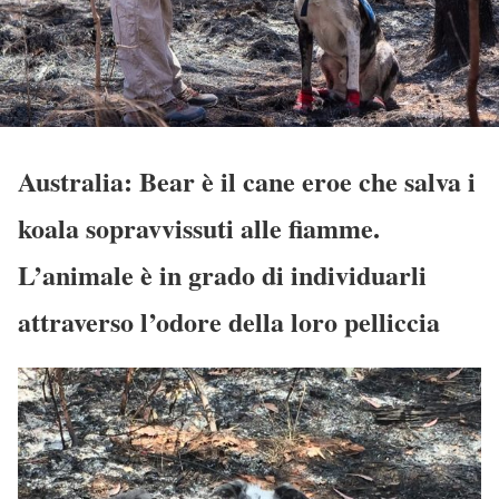
Australia: Bear è il cane eroe che salva i
koala sopravvissuti alle fiamme.
L’animale è in grado di individuarli
attraverso l’odore della loro pelliccia