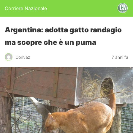
Corriere Nazionale
Argentina: adotta gatto randagio
ma scopre che è un puma
CorNaz
7 anni fa