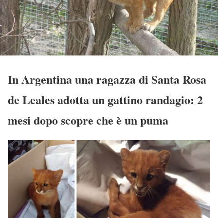
In Argentina una ragazza di Santa Rosa
de Leales adotta un gattino randagio: 2
mesi dopo scopre che è un puma