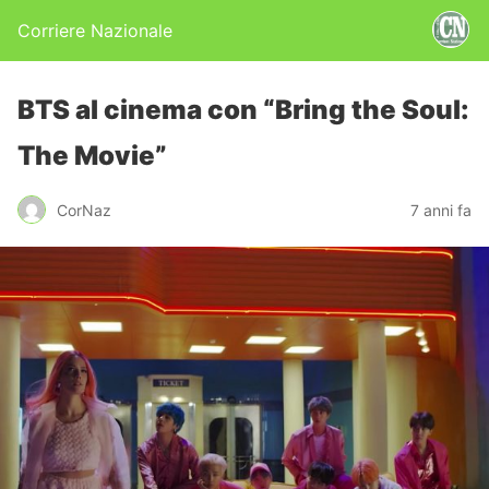
Corriere Nazionale
BTS al cinema con “Bring the Soul:
The Movie”
CorNaz
7 anni fa