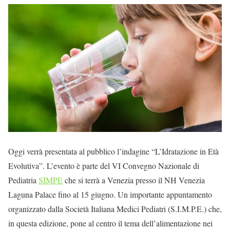
Oggi verrà presentata al pubblico l’indagine “L’Idratazione in Età
Evolutiva”. L’evento è parte del VI Convegno Nazionale di
Pediatria
SIMPE
che si terrà a Venezia presso il NH Venezia
Laguna Palace fino al 15 giugno. Un importante appuntamento
organizzato dalla Società Italiana Medici Pediatri (S.I.M.P.E.) che,
in questa edizione, pone al centro il tema dell’alimentazione nei