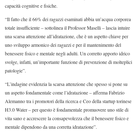
capacità cognitive e fisiche.
“
Il fatto che il 66% dei ragazzi esaminati abbia un’acqua corporea
totale insufficiente – sottolinea il Professor Maselli – lascia intuire
una scarsa attenzione all’idratazione, che è un aspetto chiave per
uno sviluppo armonico dei ragazzi e per il mantenimento del
benessere fisico e mentale negli adulti. Un corretto apporto idrico
svolge, infatti, un’importante funzione di prevenzione di molteplici
patologie”.
“
L’indagine evidenzia la scarsa attenzione che spesso si pone su
un aspetto fondamentale come l’idratazione – afferma Fabrizio
Alemanno tra i promotori della ricerca e Ceo della startup torinese
H3.0 Water – per questo è fondamentale promuovere uno stile di
vita sano e accrescere la consapevolezza che il benessere fisico e
mentale dipendono da una corretta idratazione”.