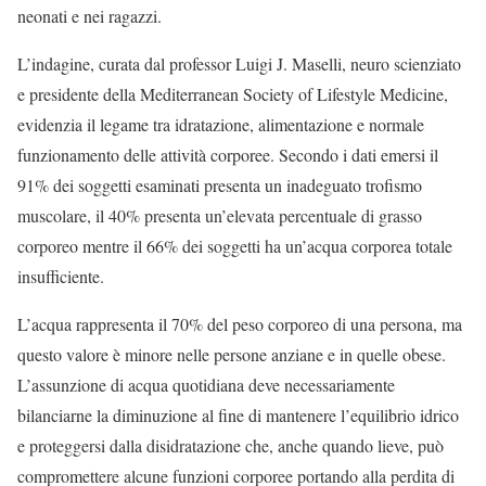
neonati e nei ragazzi.
L’indagine, curata dal professor Luigi J. Maselli, neuro scienziato
e presidente della Mediterranean Society of Lifestyle Medicine,
evidenzia il legame tra idratazione, alimentazione e normale
funzionamento delle attività corporee. Secondo i dati emersi il
91% dei soggetti esaminati presenta un inadeguato trofismo
muscolare, il 40% presenta un’elevata percentuale di grasso
corporeo mentre il 66% dei soggetti ha un’acqua corporea totale
insufficiente.
L’acqua rappresenta il 70% del peso corporeo di una persona, ma
questo valore è minore nelle persone anziane e in quelle obese.
L’assunzione di acqua quotidiana deve necessariamente
bilanciarne la diminuzione al fine di mantenere l’equilibrio idrico
e proteggersi dalla disidratazione che, anche quando lieve, può
compromettere alcune funzioni corporee portando alla perdita di