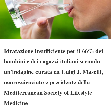
Idratazione insufficiente per il 66% dei
bambini e dei ragazzi italiani secondo
un’indagine curata da Luigi J. Maselli,
neuroscienziato e presidente della
Mediterranean Society of Lifestyle
Medicine