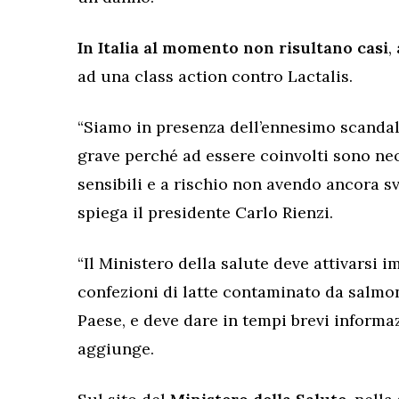
In Italia al momento non risultano casi
,
ad una class action contro Lactalis.
“Siamo in presenza dell’ennesimo scandal
grave perché ad essere coinvolti sono neo
sensibili e a rischio non avendo ancora s
spiega il presidente Carlo Rienzi.
“Il Ministero della salute deve attivarsi 
confezioni di latte contaminato da salmo
Paese, e deve dare in tempi brevi informa
aggiunge.