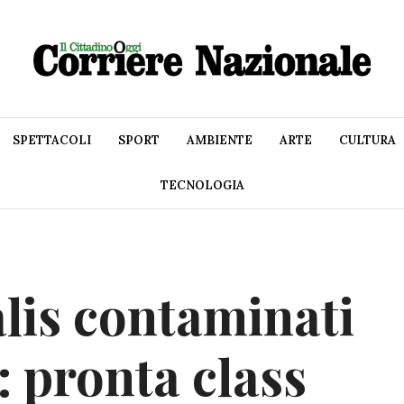
SPETTACOLI
SPORT
AMBIENTE
ARTE
CULTURA
TECNOLOGIA
alis contaminati
: pronta class