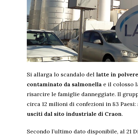
Si allarga lo scandalo del
latte in polver
contaminato da salmonella
e il colosso 
risarcire le famiglie danneggiate. Il grup
circa 12 milioni di confezioni in 83 Paesi: 
usciti dal sito industriale di Craon
.
Secondo l’ultimo dato disponibile, al 21 