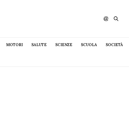
MOTORI
SALUTE
SCIENZE
SCUOLA
SOCIETÀ