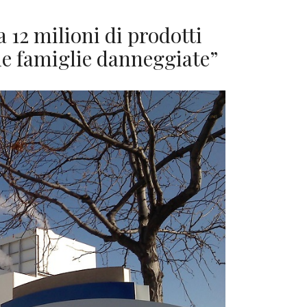
 12 milioni di prodotti
le famiglie danneggiate”