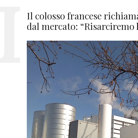
Il colosso francese richiama
dal mercato: “Risarciremo 