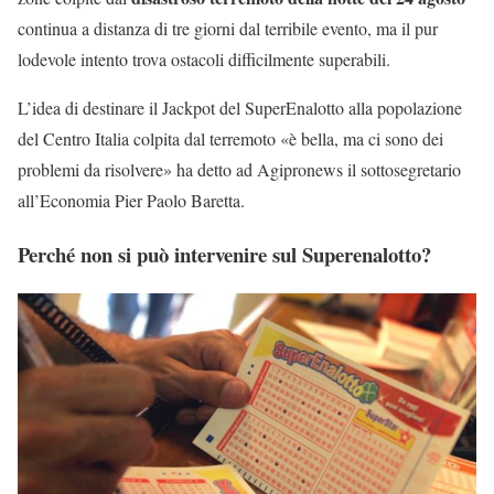
continua a distanza di tre giorni dal terribile evento, ma il pur
lodevole intento trova ostacoli difficilmente superabili.
L’idea di destinare il Jackpot del SuperEnalotto alla popolazione
del Centro Italia colpita dal terremoto «è bella, ma ci sono dei
problemi da risolvere» ha detto ad Agipronews il sottosegretario
all’Economia Pier Paolo Baretta.
Perché non si può intervenire sul Superenalotto?