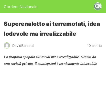
Corriere Nazionale
Superenalotto ai terremotati, idea
lodevole ma irrealizzabile
DavidBarbetti
10 anni fa
La proposta spopola sui social ma è irrealizzabile. Gestito da
una società privata, il montepremi è tecnicamente intoccabile