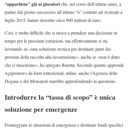
“appartiene” già ai giocatori
che, nel corso dell’ultimo anno, a
partire dal giorno successivo all’ultimo “6” centrato ad Acireale a
luglio 2015, hanno investito circa 900 milioni di euro.
Così, è molto difficile che si riesca a prendere una decisione in
tempo per le prossime estrazioni, ma effettivamente si sta
lavorando su «una soluzione tecnica per destinare parte dei
proventi della raccolta alla ricostruzione», anche se «non è detto
che ci riusciremo», ha spiegato Baretta. Secondo quanto apprende
Agipronews da fonti istituzionali, infine, anche l’Agenzia delle
Dogane e dei Monopoli starebbe approfondendo la questione.
Introdurre la “tassa di scopo” è unica
soluzione per emergenze
Fronteggiare le situazioni di emergenza o destinare fondi specifici