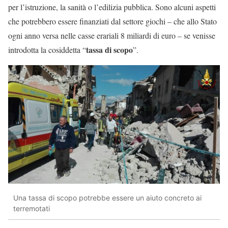
per l’istruzione, la sanità o l’edilizia pubblica. Sono alcuni aspetti
che potrebbero essere finanziati dal settore giochi – che allo Stato
ogni anno versa nelle casse erariali 8 miliardi di euro – se venisse
tassa di scopo
introdotta la cosiddetta “
”.
Una tassa di scopo potrebbe essere un aiuto concreto ai
terremotati