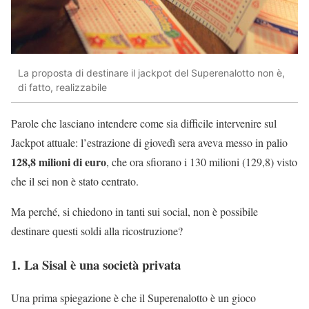
La proposta di destinare il jackpot del Superenalotto non è,
di fatto, realizzabile
Parole che lasciano intendere come sia difficile intervenire sul
Jackpot attuale: l’estrazione di giovedì sera aveva messo in palio
128,8 milioni di euro
, che ora sfiorano i 130 milioni (129,8) visto
che il sei non è stato centrato.
Ma perché, si chiedono in tanti sui social, non è possibile
destinare questi soldi alla ricostruzione?
1. La Sisal è una società privata
Una prima spiegazione è che il Superenalotto è un gioco