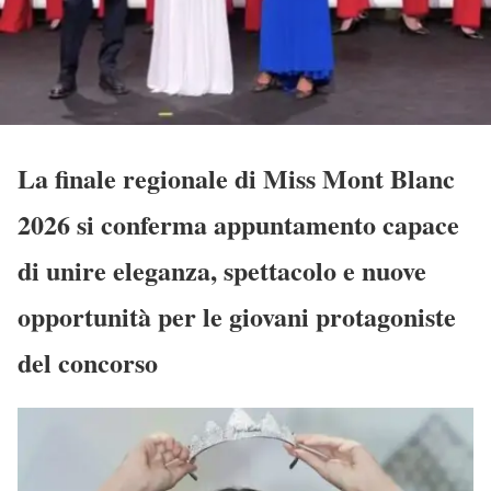
La finale regionale di Miss Mont Blanc
2026 si conferma appuntamento capace
di unire eleganza, spettacolo e nuove
opportunità per le giovani protagoniste
del concorso