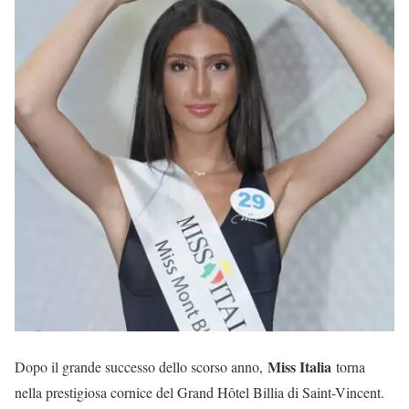
Miss Italia
Dopo il grande successo dello scorso anno,
torna
nella prestigiosa cornice del Grand Hôtel Billia di Saint-Vincent.