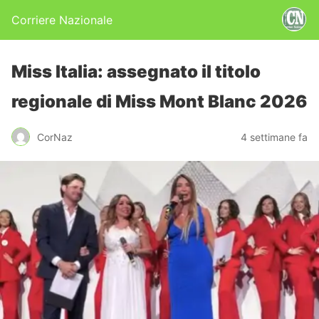
Corriere Nazionale
Miss Italia: assegnato il titolo
regionale di Miss Mont Blanc 2026
CorNaz
4 settimane fa