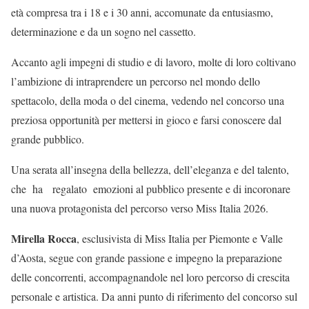
età compresa tra i 18 e i 30 anni, accomunate da entusiasmo,
determinazione e da un sogno nel cassetto.
Accanto agli impegni di studio e di lavoro, molte di loro coltivano
l’ambizione di intraprendere un percorso nel mondo dello
spettacolo, della moda o del cinema, vedendo nel concorso una
preziosa opportunità per mettersi in gioco e farsi conoscere dal
grande pubblico.
Una serata all’insegna della bellezza, dell’eleganza e del talento,
che ha regalato emozioni al pubblico presente e di incoronare
una nuova protagonista del percorso verso Miss Italia 2026.
Mirella Rocca
, esclusivista di Miss Italia per Piemonte e Valle
d’Aosta, segue con grande passione e impegno la preparazione
delle concorrenti, accompagnandole nel loro percorso di crescita
personale e artistica. Da anni punto di riferimento del concorso sul