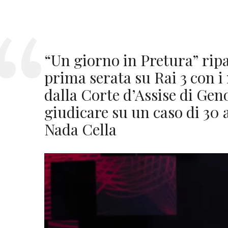
“Un giorno in Pretura” ripa
prima serata su Rai 3 con i
dalla Corte d’Assise di Gen
giudicare su un caso di 30 a
Nada Cella