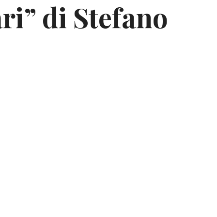
ri” di Stefano