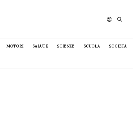
MOTORI
SALUTE
SCIENZE
SCUOLA
SOCIETÀ