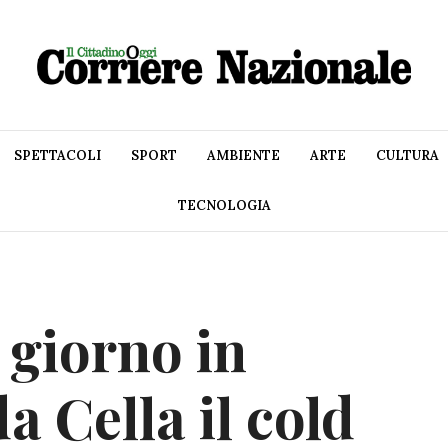
SPETTACOLI
SPORT
AMBIENTE
ARTE
CULTURA
TECNOLOGIA
 giorno in
a Cella il cold