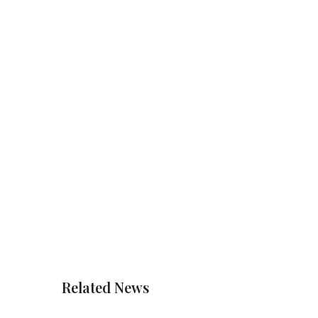
Related News