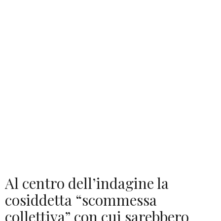
Al centro dell’indagine la
cosiddetta “scommessa
collettiva” con cui sarebbero