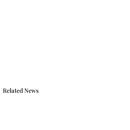
Related News