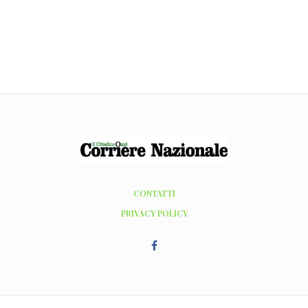
CONTATTI
PRIVACY POLICY