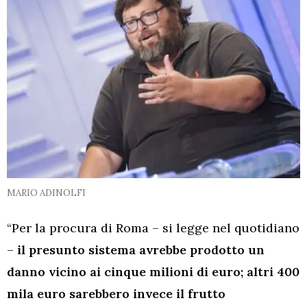
MARIO ADINOLFI
“Per la procura di Roma – si legge nel quotidiano
–
il presunto sistema avrebbe prodotto un
danno vicino ai cinque milioni di euro; altri 400
mila euro sarebbero invece il frutto