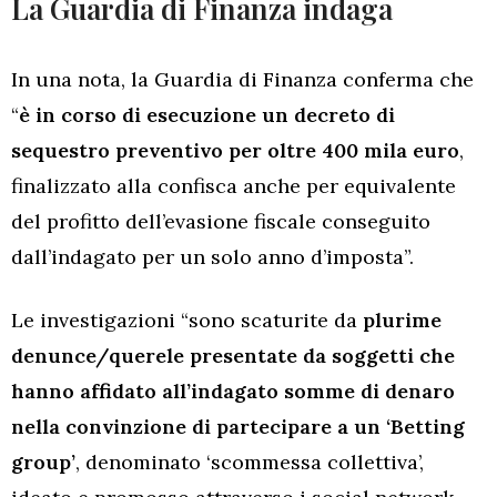
La Guardia di Finanza indaga
In una nota, la Guardia di Finanza conferma che
“
è in corso di esecuzione un decreto di
sequestro preventivo per oltre 400 mila euro
,
finalizzato alla confisca anche per equivalente
del profitto dell’evasione fiscale conseguito
dall’indagato per un solo anno d’imposta”.
Le investigazioni “sono scaturite da
plurime
denunce/querele presentate da soggetti che
hanno affidato all’indagato somme di denaro
nella convinzione di partecipare a un ‘Betting
group’
, denominato ‘scommessa collettiva’,