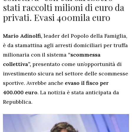
stati raccolti milioni di euro da
privati. Evasi 400mila euro
Mario Adinolfi,
leader del Popolo della Famiglia,
è da stamattina agli arresti domiciliari per truffa
milionaria con il sistema
“scommessa
collettiva”,
presentato come un’opportunità di
investimento sicura nel settore delle scommesse
sportive. Avrebbe anche
evaso il fisco per
400.000 euro
. La notizia è stata anticipata da
Repubblica.