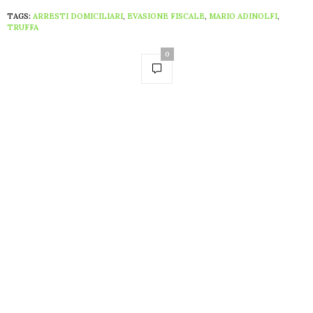
TAGS:
ARRESTI DOMICILIARI
,
EVASIONE FISCALE
,
MARIO ADINOLFI
,
TRUFFA
0