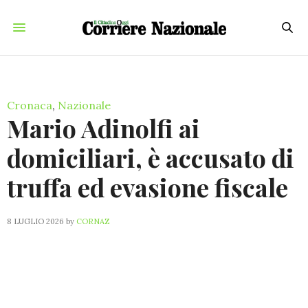
Cronaca
,
Nazionale
Mario Adinolfi ai
domiciliari, è accusato di
truffa ed evasione fiscale
8 LUGLIO 2026
by
CORNAZ