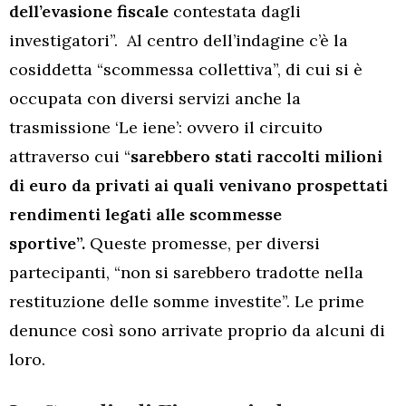
dell’evasione fiscale
contestata dagli
investigatori”. Al centro dell’indagine c’è la
cosiddetta “scommessa collettiva”, di cui si è
occupata con diversi servizi anche la
trasmissione ‘Le iene’: ovvero il circuito
attraverso cui “
sarebbero stati raccolti milioni
di euro da privati ai quali venivano prospettati
rendimenti legati alle scommesse
sportive”.
Queste promesse, per diversi
partecipanti, “non si sarebbero tradotte nella
restituzione delle somme investite”. Le prime
denunce così sono arrivate proprio da alcuni di
loro.