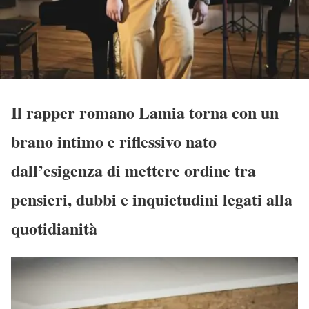
Il rapper romano Lamia torna con un
brano intimo e riflessivo nato
dall’esigenza di mettere ordine tra
pensieri, dubbi e inquietudini legati alla
quotidianità