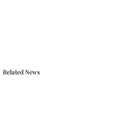
Related News