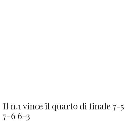
Il n.1 vince il quarto di finale 7-5
7-6 6-3