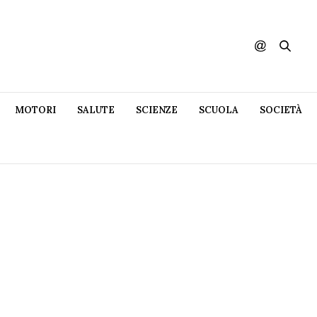
MOTORI
SALUTE
SCIENZE
SCUOLA
SOCIETÀ