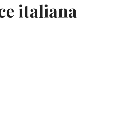
ce italiana