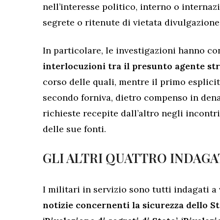
nell’interesse politico, interno o interna
segrete o ritenute di vietata divulgazione
In particolare, le investigazioni hanno 
interlocuzioni tra il presunto agente str
corso delle quali, mentre il primo esplicit
secondo forniva, dietro compenso in denar
richieste recepite dall’altro negli incontr
delle sue fonti.
GLI ALTRI QUATTRO INDAGA
I militari in servizio sono tutti indagati a
notizie concernenti la sicurezza dello Sta