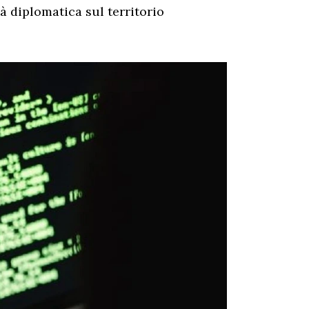
à diplomatica sul territorio