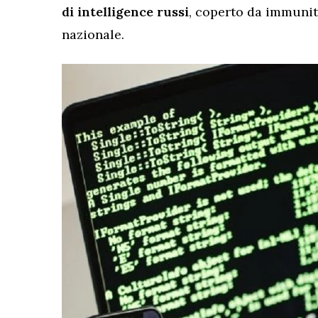
di intelligence russi
, coperto da immunit
nazionale.