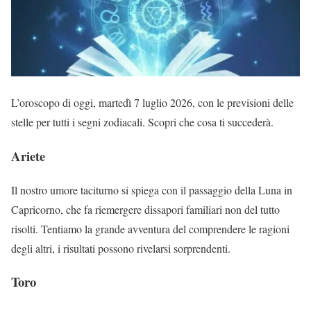
L’oroscopo di oggi, martedì 7 luglio 2026, con le previsioni delle
stelle per tutti i segni zodiacali. Scopri che cosa ti succederà.
Ariete
Il nostro umore taciturno si spiega con il passaggio della Luna in
Capricorno, che fa riemergere dissapori familiari non del tutto
risolti. Tentiamo la grande avventura del comprendere le ragioni
degli altri, i risultati possono rivelarsi sorprendenti.
Toro