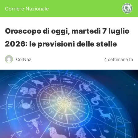
Corriere Nazionale
Oroscopo di oggi, martedì 7 luglio
2026: le previsioni delle stelle
CorNaz
4 settimane fa