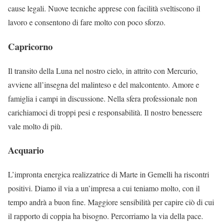
cause legali. Nuove tecniche apprese con facilità sveltiscono il
lavoro e consentono di fare molto con poco sforzo.
Capricorno
Il transito della Luna nel nostro cielo, in attrito con Mercurio,
avviene all’insegna del malinteso e del malcontento. Amore e
famiglia i campi in discussione. Nella sfera professionale non
carichiamoci di troppi pesi e responsabilità. Il nostro benessere
vale molto di più.
Acquario
L’impronta energica realizzatrice di Marte in Gemelli ha riscontri
positivi. Diamo il via a un’impresa a cui teniamo molto, con il
tempo andrà a buon fine. Maggiore sensibilità per capire ciò di cui
il rapporto di coppia ha bisogno. Percorriamo la via della pace.