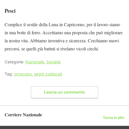
Pesci
Complice il sestile della Luna in Capricorno, per il lavoro siamo
in una botte di ferro. Accettiamo una proposta che può migliorare
la nostra vita. Abbiamo inventiva e sicurezza. Cerchiamo nuovi
percorsi, se quelli già battuti si rivelano vicoli ciechi.
Categorie:
Nazionale
,
Società
Tag:
oroscopo
,
segni zodiacali
Lascia un commento
Corriere Nazionale
Torna in alto