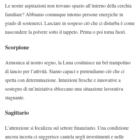
Le nostre aspirazioni non trovano spazio all’interno della cerchia
familiare? Abbiamo comunque intorno persone energiche in
grado di sostenerci. Lasciare in sospeso ciò che ci disturba è come
nascondere la polvere sotto il tappeto. Prima o poi torna fuori.
Scorpione
Armonica al nostro segno, la Luna costituisce un bel trampolino
di lancio per l’attività. Siamo capaci e pretendiamo ciò che ci
spetta con determinazione. Intuizioni fresche e innovative a
sostegno di un’iniziativa sbloccano una situazione lavorativa
stagnante.
Sagittario
L’attenzione si focalizza sul settore finanziario. Una condizione
ancora incerta ci suggerisce cautela negli investimenti e nelle