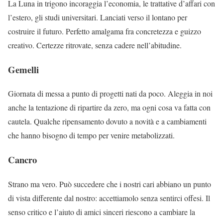
La Luna in trigono incoraggia l’economia, le trattative d’affari con
l’estero, gli studi universitari. Lanciati verso il lontano per
costruire il futuro. Perfetto amalgama fra concretezza e guizzo
creativo. Certezze ritrovate, senza cadere nell’abitudine.
Gemelli
Giornata di messa a punto di progetti nati da poco. Aleggia in noi
anche la tentazione di ripartire da zero, ma ogni cosa va fatta con
cautela. Qualche ripensamento dovuto a novità e a cambiamenti
che hanno bisogno di tempo per venire metabolizzati.
Cancro
Strano ma vero. Può succedere che i nostri cari abbiano un punto
di vista differente dal nostro: accettiamolo senza sentirci offesi. Il
senso critico e l’aiuto di amici sinceri riescono a cambiare la