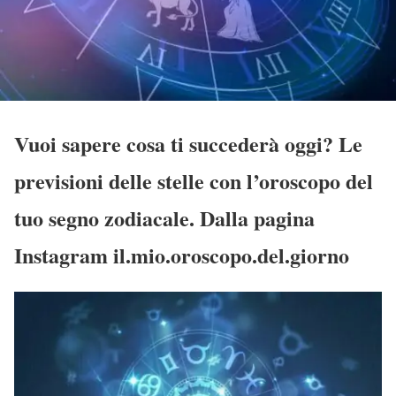
Vuoi sapere cosa ti succederà oggi? Le
previsioni delle stelle con l’oroscopo del
tuo segno zodiacale. Dalla pagina
Instagram il.mio.oroscopo.del.giorno