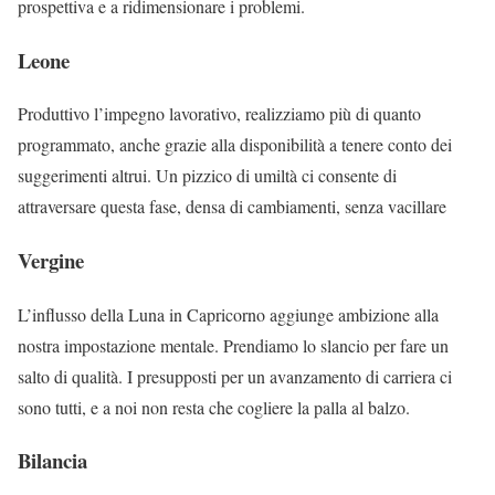
prospettiva e a ridimensionare i problemi.
Leone
Produttivo l’impegno lavorativo, realizziamo più di quanto
programmato, anche grazie alla disponibilità a tenere conto dei
suggerimenti altrui. Un pizzico di umiltà ci consente di
attraversare questa fase, densa di cambiamenti, senza vacillare
Vergine
L’influsso della Luna in Capricorno aggiunge ambizione alla
nostra impostazione mentale. Prendiamo lo slancio per fare un
salto di qualità. I presupposti per un avanzamento di carriera ci
sono tutti, e a noi non resta che cogliere la palla al balzo.
Bilancia