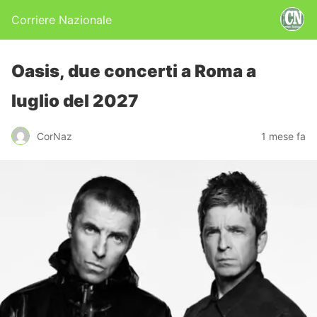
Corriere Nazionale
Oasis, due concerti a Roma a
luglio del 2027
CorNaz
1 mese fa