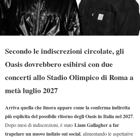
Secondo le indiscrezioni circolate, gli
Oasis dovrebbero esibirsi con due
concerti allo Stadio Olimpico di Roma a
metà luglio 2027
Arriva quella che finora appare come la conferma indiretta
più esplicita del possibile ritorno degli Oasis in Italia nel 2027
.
Liam Gallagher a far
Dopo mesi di indiscrezioni, è stato
trapelare un nuovo indizio sui social
, alimentando le aspettative