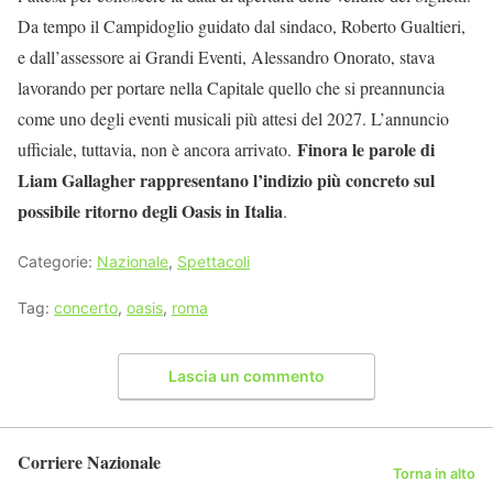
Da tempo il Campidoglio guidato dal sindaco, Roberto Gualtieri,
e dall’assessore ai Grandi Eventi, Alessandro Onorato, stava
lavorando per portare nella Capitale quello che si preannuncia
come uno degli eventi musicali più attesi del 2027. L’annuncio
Finora le parole di
ufficiale, tuttavia, non è ancora arrivato.
Liam Gallagher rappresentano l’indizio più concreto sul
possibile ritorno degli Oasis in Italia
.
Categorie:
Nazionale
,
Spettacoli
Tag:
concerto
,
oasis
,
roma
Lascia un commento
Corriere Nazionale
Torna in alto