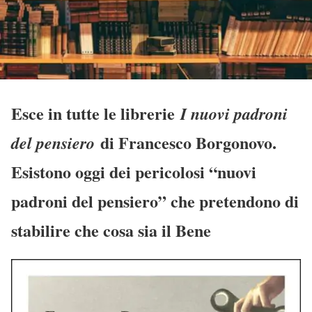
Esce in tutte le librerie
I nuovi padroni
di Francesco Borgonovo.
del pensiero
Esistono oggi dei pericolosi “nuovi
padroni del pensiero” che pretendono di
stabilire che cosa sia il Bene