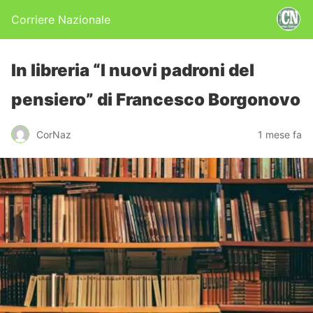
Corriere Nazionale
In libreria “I nuovi padroni del
pensiero” di Francesco Borgonovo
CorNaz
1 mese fa