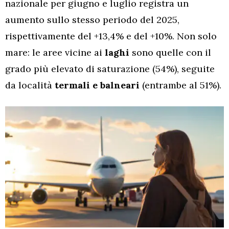
nazionale per giugno e luglio registra un
aumento sullo stesso periodo del 2025,
rispettivamente del +13,4% e del +10%. Non solo
mare: le aree vicine ai
laghi
sono quelle con il
grado più elevato di saturazione (54%), seguite
da località
termali e balneari
(entrambe al 51%).