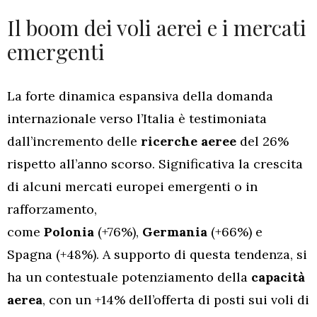
Il boom dei voli aerei e i mercati
emergenti
La forte dinamica espansiva della domanda
internazionale verso l’Italia è testimoniata
dall’incremento delle
ricerche aeree
del 26%
rispetto all’anno scorso. Significativa la crescita
di alcuni mercati europei emergenti o in
rafforzamento,
come
Polonia
(+76%),
Germania
(+66%) e
Spagna (+48%). A supporto di questa tendenza, si
ha un contestuale potenziamento della
capacità
aerea
, con un +14% dell’offerta di posti sui voli di