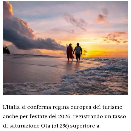
L’Italia si conferma regina europea del turismo
anche per l’estate del 2026, registrando un tasso
di saturazione Ota (51,2%) superiore a