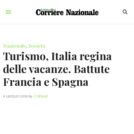
Nazionale
,
Società
Turismo, Italia regina
delle vacanze. Battute
Francia e Spagna
6 LUGLIO 2026
by
CORNAZ