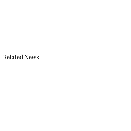
Related News