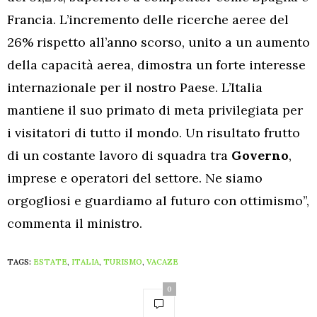
Francia. L’incremento delle ricerche aeree del
26% rispetto all’anno scorso, unito a un aumento
della capacità aerea, dimostra un forte interesse
internazionale per il nostro Paese. L’Italia
mantiene il suo primato di meta privilegiata per
i visitatori di tutto il mondo. Un risultato frutto
di un costante lavoro di squadra tra
Governo
,
imprese e operatori del settore. Ne siamo
orgogliosi e guardiamo al futuro con ottimismo”,
commenta il ministro.
TAGS:
ESTATE
,
ITALIA
,
TURISMO
,
VACAZE
0