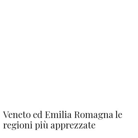
Veneto ed Emilia Romagna le
regioni più apprezzate