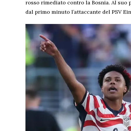
rosso rimediato contro la Bosnia. Al suo
dal primo minuto l’attaccante del PSV E