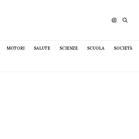
MOTORI
SALUTE
SCIENZE
SCUOLA
SOCIETÀ