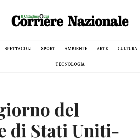
SPETTACOLI
SPORT
AMBIENTE
ARTE
CULTURA
TECNOLOGIA
 giorno del
 di Stati Uniti-