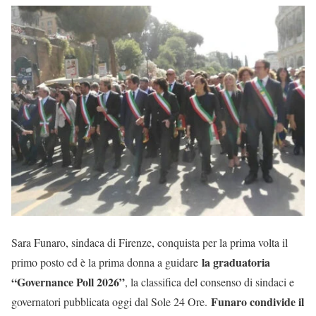
Sara Funaro, sindaca di Firenze, conquista per la prima volta il
la graduatoria
primo posto ed è la prima donna a guidare
“Governance Poll 2026”
, la classifica del consenso di sindaci e
Funaro condivide il
governatori pubblicata oggi dal Sole 24 Ore.