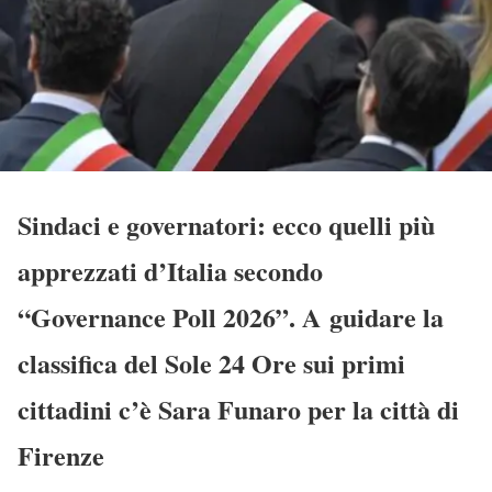
Sindaci e governatori: ecco quelli più
apprezzati d’Italia secondo
“Governance Poll 2026”. A guidare la
classifica del Sole 24 Ore sui primi
cittadini c’è Sara Funaro per la città di
Firenze