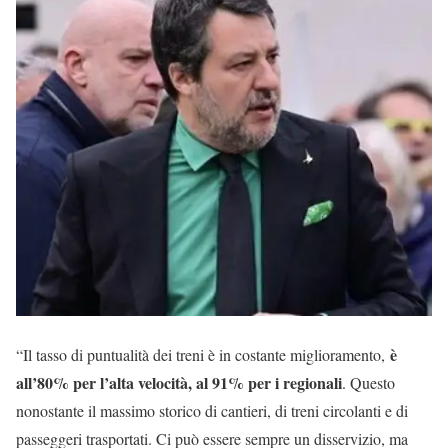
è
“Il tasso di puntualità dei treni è in costante miglioramento,
all’80% per l’alta velocità, al 91% per i regionali
. Questo
nonostante il massimo storico di cantieri, di treni circolanti e di
passeggeri trasportati. Ci può essere sempre un disservizio, ma