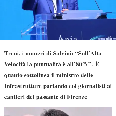
Treni, i numeri di Salvini: “Sull’Alta
Velocità la puntualità è all’80%”. È
quanto sottolinea il ministro delle
Infrastrutture parlando coi giornalisti ai
cantieri del passante di Firenze