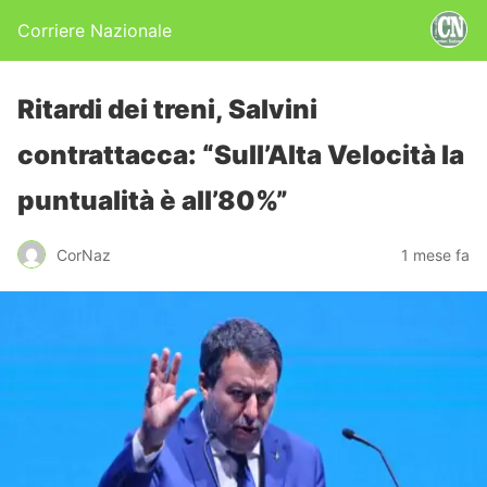
Corriere Nazionale
Ritardi dei treni, Salvini
contrattacca: “Sull’Alta Velocità la
puntualità è all’80%”
CorNaz
1 mese fa