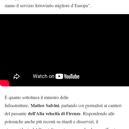
siamo il servizio ferroviario migliore d’Europa”.
È quanto sottolinea il ministro delle
Matteo Salvini
Infrastrutture,
, parlando coi giornalisti ai cantieri
dell’Alta velocità di Firenze
del passante
. Rispondendo alle
polemiche anche più recenti su ritardi e disservizi, il