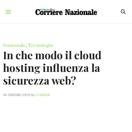
Nazionale
,
Tecnologia
In che modo il cloud
hosting influenza la
sicurezza web?
30 GIUGNO 2026
by
CORNAZ