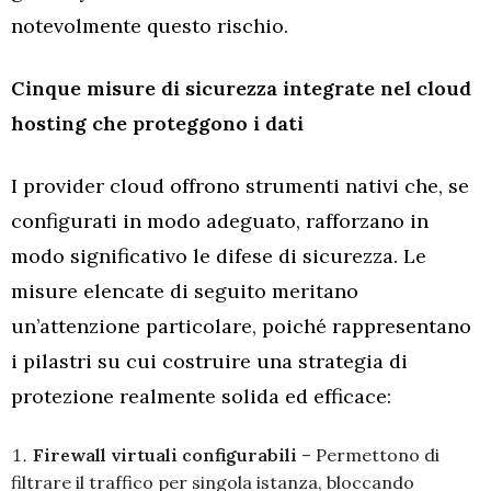
notevolmente questo rischio.
Cinque misure di sicurezza integrate nel cloud
hosting che proteggono i dati
I provider cloud offrono strumenti nativi che, se
configurati in modo adeguato, rafforzano in
modo significativo le difese di sicurezza. Le
misure elencate di seguito meritano
un’attenzione particolare, poiché rappresentano
i pilastri su cui costruire una strategia di
protezione realmente solida ed efficace:
Firewall virtuali configurabili
– Permettono di
filtrare il traffico per singola istanza, bloccando