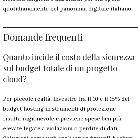
quotidianamente nel panorama digitale italiano.
────────────────────
Domande frequenti
Quanto incide il costo della sicurezza
sul budget totale di un progetto
cloud?
Per piccole realtà, investire tra il 10 e il 15% del
budget hosting in strumenti di protezione
risulta ragionevole e previene spese ben più
elevate legate a violazioni o perdite di dati.