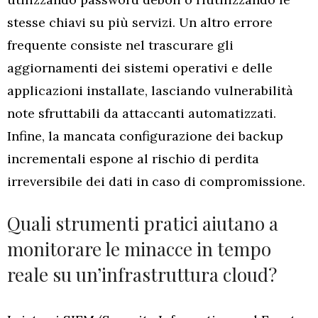
stesse chiavi su più servizi. Un altro errore
frequente consiste nel trascurare gli
aggiornamenti dei sistemi operativi e delle
applicazioni installate, lasciando vulnerabilità
note sfruttabili da attaccanti automatizzati.
Infine, la mancata configurazione dei backup
incrementali espone al rischio di perdita
irreversibile dei dati in caso di compromissione.
Quali strumenti pratici aiutano a
monitorare le minacce in tempo
reale su un’infrastruttura cloud?