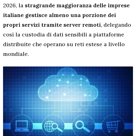
2026, la
stragrande maggioranza delle imprese
italiane gestisce almeno una porzione dei
propri servizi tramite server remoti
, delegando
così la custodia di dati sensibili a piattaforme
distribuite che operano su reti estese a livello
mondiale.