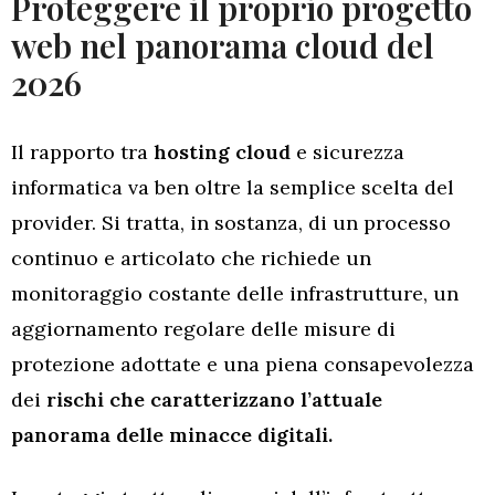
Proteggere il proprio progetto
web nel panorama cloud del
2026
Il rapporto tra
hosting cloud
e sicurezza
informatica va ben oltre la semplice scelta del
provider. Si tratta, in sostanza, di un processo
continuo e articolato che richiede un
monitoraggio costante delle infrastrutture, un
aggiornamento regolare delle misure di
protezione adottate e una piena consapevolezza
dei
rischi che caratterizzano l’attuale
panorama delle minacce digitali.