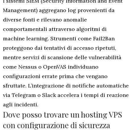
I sistemi SIEM (Security Information and Event
Management) aggregano log provenienti da
diverse fonti e rilevano anomalie
comportamentali attraverso algoritmi di
machine learning. Strumenti come Fail2Ban
proteggono dai tentativi di accesso ripetuti,
mentre servizi di scansione delle vulnerabilità
come Nessus o OpenVAS individuano
configurazioni errate prima che vengano
sfruttate. L’integrazione di notifiche automatiche
via Telegram o Slack accelera i tempi di reazione
agli incidenti.
Dove posso trovare un hosting VPS
con configurazione di sicurezza