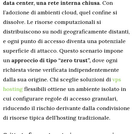
data center, una rete interna chiusa
. Con
l’adozione di ambienti cloud, quel confine si
dissolve. Le risorse computazionali si
distribuiscono su nodi geograficamente distanti,
e ogni punto di accesso diventa una potenziale
superficie di attacco. Questo scenario impone
un
approccio di tipo “zero trust”,
dove ogni
richiesta viene verificata indipendentemente
dalla sua origine. Chi sceglie soluzioni di
vps
hosting
flessibili ottiene un ambiente isolato in
cui configurare regole di accesso granulari,
riducendo il rischio derivante dalla condivisione
di risorse tipica dell’hosting tradizionale.