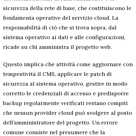
sicurezza della rete di base, che costituiscono le
fondamenta operative del servizio cloud. La
responsabilità di ciò che si trova sopra, dal
sistema operativo ai dati e alle configurazioni,
ricade su chi amministra il progetto web.
Questo implica che attività come aggiornare con
tempestività il CMS, applicare le patch di
sicurezza al sistema operativo, gestire in modo
corretto le credenziali di accesso e predisporre
backup regolarmente verificati restano compiti
che nessun provider cloud può svolgere al posto
dell’amministratore del progetto. Un errore
comune consiste nel presumere che la