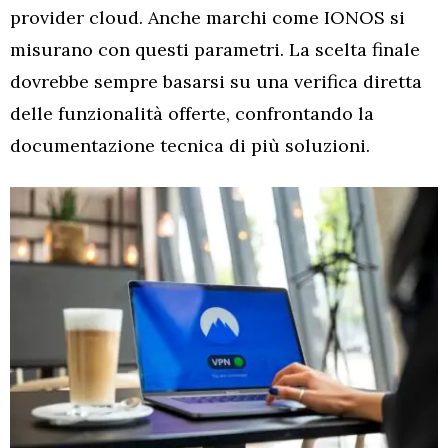
provider cloud. Anche marchi come IONOS si
misurano con questi parametri. La scelta finale
dovrebbe sempre basarsi su una verifica diretta
delle funzionalità offerte, confrontando la
documentazione tecnica di più soluzioni.