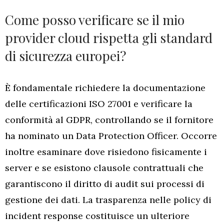
Come posso verificare se il mio
provider cloud rispetta gli standard
di sicurezza europei?
È fondamentale richiedere la documentazione
delle certificazioni ISO 27001 e verificare la
conformità al GDPR, controllando se il fornitore
ha nominato un Data Protection Officer. Occorre
inoltre esaminare dove risiedono fisicamente i
server e se esistono clausole contrattuali che
garantiscono il diritto di audit sui processi di
gestione dei dati. La trasparenza nelle policy di
incident response costituisce un ulteriore