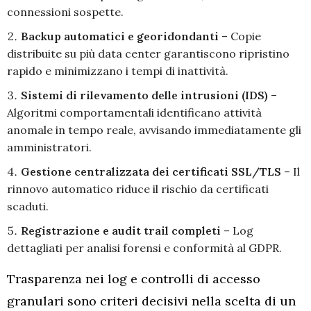
connessioni sospette.
Backup automatici e georidondanti
– Copie
distribuite su più data center garantiscono ripristino
rapido e minimizzano i tempi di inattività.
Sistemi di rilevamento delle intrusioni (IDS)
–
Algoritmi comportamentali identificano attività
anomale in tempo reale, avvisando immediatamente gli
amministratori.
Gestione centralizzata dei certificati SSL/TLS
– Il
rinnovo automatico riduce il rischio da certificati
scaduti.
Registrazione e audit trail completi
– Log
dettagliati per analisi forensi e conformità al GDPR.
Trasparenza nei log e controlli di accesso
granulari sono criteri decisivi nella scelta di un