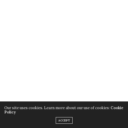
Our site uses cookies. Learn more about our use of cookies:
Cookie
Policy
ACCEPT