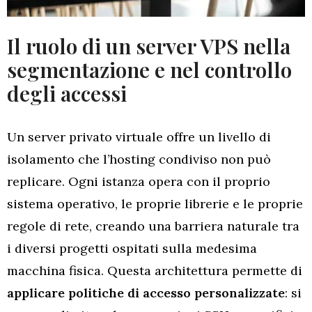
Il ruolo di un server VPS nella
segmentazione e nel controllo
degli accessi
Un server privato virtuale offre un livello di
isolamento che l’hosting condiviso non può
replicare. Ogni istanza opera con il proprio
sistema operativo, le proprie librerie e le proprie
regole di rete, creando una barriera naturale tra
i diversi progetti ospitati sulla medesima
macchina fisica. Questa architettura permette di
applicare politiche di accesso personalizzate
: si