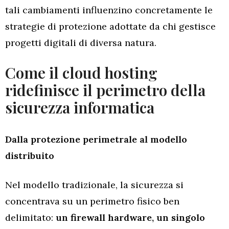
tali cambiamenti influenzino concretamente le
strategie di protezione adottate da chi gestisce
progetti digitali di diversa natura.
Come il cloud hosting
ridefinisce il perimetro della
sicurezza informatica
Dalla protezione perimetrale al modello
distribuito
Nel modello tradizionale, la sicurezza si
concentrava su un perimetro fisico ben
delimitato:
un firewall hardware, un singolo