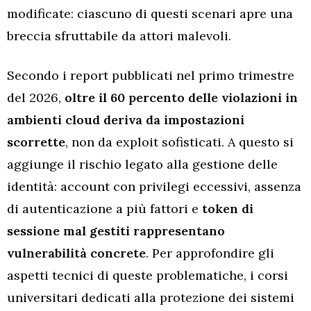
modificate: ciascuno di questi scenari apre una
breccia sfruttabile da attori malevoli.
Secondo i report pubblicati nel primo trimestre
del 2026,
oltre il 60 percento delle violazioni in
ambienti cloud deriva da impostazioni
scorrette
, non da exploit sofisticati. A questo si
aggiunge il rischio legato alla gestione delle
identità: account con privilegi eccessivi, assenza
di autenticazione a più fattori e
token di
sessione mal gestiti rappresentano
vulnerabilità concrete
. Per approfondire gli
aspetti tecnici di queste problematiche, i corsi
universitari dedicati alla protezione dei sistemi