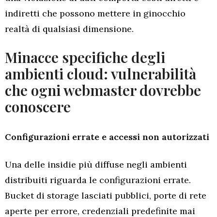
indiretti che possono mettere in ginocchio
realtà di qualsiasi dimensione.
Minacce specifiche degli
ambienti cloud: vulnerabilità
che ogni webmaster dovrebbe
conoscere
Configurazioni errate e accessi non autorizzati
Una delle insidie più diffuse negli ambienti
distribuiti riguarda le configurazioni errate.
Bucket di storage lasciati pubblici, porte di rete
aperte per errore, credenziali predefinite mai