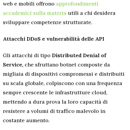
web e mobili offrono
approfondimenti
accademici sulla materia
utili a chi desidera
sviluppare competenze strutturate.
Attacchi DDoS e vulnerabilità delle API
Gli attacchi di tipo
Distributed Denial of
Service,
che sfruttano botnet composte da
migliaia di dispositivi compromessi e distribuiti
su scala globale, colpiscono con una frequenza
sempre crescente le infrastrutture cloud,
mettendo a dura prova la loro capacità di
resistere a volumi di traffico malevolo in
costante aumento.