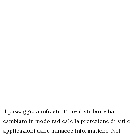
Il passaggio a infrastrutture distribuite ha
cambiato in modo radicale la protezione di siti e
applicazioni dalle minacce informatiche. Nel