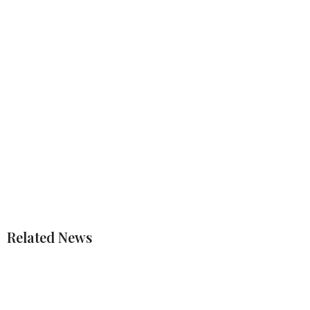
Related News