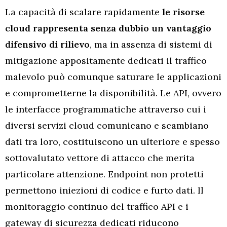
La capacità di scalare rapidamente
le risorse
cloud rappresenta senza dubbio un vantaggio
difensivo di rilievo
, ma in assenza di sistemi di
mitigazione appositamente dedicati il traffico
malevolo può comunque saturare le applicazioni
e comprometterne la disponibilità. Le API, ovvero
le interfacce programmatiche attraverso cui i
diversi servizi cloud comunicano e scambiano
dati tra loro, costituiscono un ulteriore e spesso
sottovalutato vettore di attacco che merita
particolare attenzione. Endpoint non protetti
permettono iniezioni di codice e furto dati. Il
monitoraggio continuo del traffico API e i
gateway di sicurezza dedicati riducono