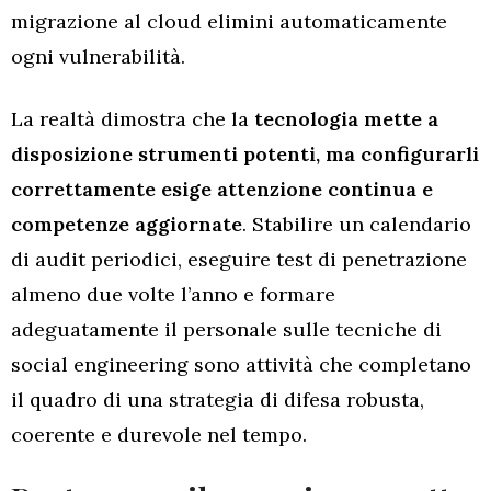
migrazione al cloud elimini automaticamente
ogni vulnerabilità.
La realtà dimostra che la
tecnologia mette a
disposizione strumenti potenti, ma configurarli
correttamente esige attenzione continua e
competenze aggiornate
. Stabilire un calendario
di audit periodici, eseguire test di penetrazione
almeno due volte l’anno e formare
adeguatamente il personale sulle tecniche di
social engineering sono attività che completano
il quadro di una strategia di difesa robusta,
coerente e durevole nel tempo.