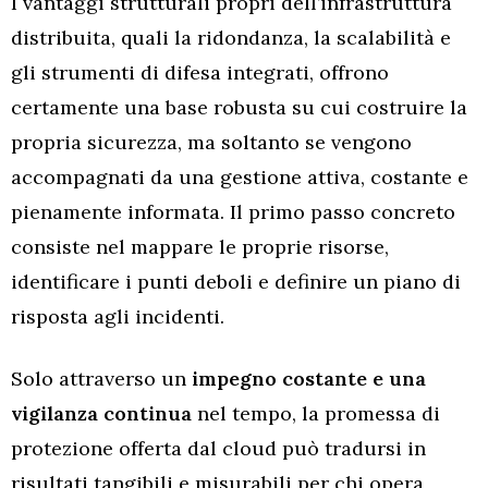
I vantaggi strutturali propri dell’infrastruttura
distribuita, quali la ridondanza, la scalabilità e
gli strumenti di difesa integrati, offrono
certamente una base robusta su cui costruire la
propria sicurezza, ma soltanto se vengono
accompagnati da una gestione attiva, costante e
pienamente informata. Il primo passo concreto
consiste nel mappare le proprie risorse,
identificare i punti deboli e definire un piano di
risposta agli incidenti.
Solo attraverso un
impegno costante e una
vigilanza continua
nel tempo, la promessa di
protezione offerta dal cloud può tradursi in
risultati tangibili e misurabili per chi opera