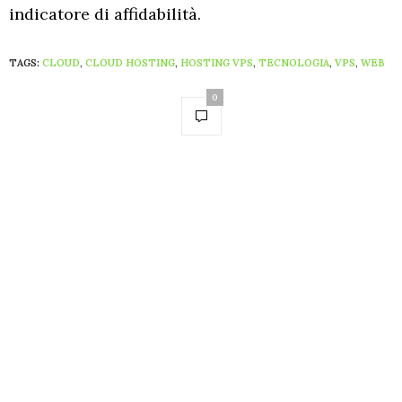
indicatore di affidabilità.
TAGS:
CLOUD
,
CLOUD HOSTING
,
HOSTING VPS
,
TECNOLOGIA
,
VPS
,
WEB
0