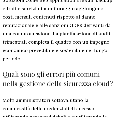
Soluzioni come web application firewall, backup
cifrati e servizi di monitoraggio aggiungono
costi mensili contenuti rispetto al danno
reputazionale e alle sanzioni GDPR derivanti da
una compromissione. La pianificazione di audit
trimestrali completa il quadro con un impegno
economico prevedibile e sostenibile nel lungo
periodo.
Quali sono gli errori più comuni
nella gestione della sicurezza cloud?
Molti amministratori sottovalutano la
complessità delle credenziali di accesso,
utilizzando password deboli o riutilizzando le