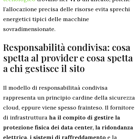
l’allocazione precisa delle risorse evita sprechi
energetici tipici delle macchine
sovradimensionate.
Responsabilità condivisa: cosa
spetta al provider e cosa spetta
a chi gestisce il sito
Il modello di responsabilitaà condivisa
rappresenta un principio cardine della sicurezza
cloud, eppure viene spesso frainteso. Il fornitore
di infrastruttura
ha il compito di gestire la
protezione fisica dei data center, la ridondanza
elettrica, i sistemi di raffreddamento
e la