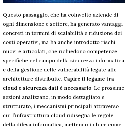
Questo passaggio, che ha coinvolto aziende di
ogni dimensione e settore, ha generato vantaggi
concreti in termini di scalabilità e riduzione dei
costi operativi, ma ha anche introdotto rischi
nuovi e articolati, che richiedono competenze
specifiche nel campo della sicurezza informatica
e della gestione delle vulnerabilità legate alle
architetture distribuite.
Capire il legame tra
cloud e sicurezza dati è necessario
. Le prossime
sezioni analizzano, in modo dettagliato e
strutturato, i meccanismi principali attraverso
cui l’infrastruttura cloud ridisegna le regole
della difesa informatica, mettendo in luce come