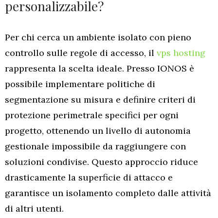
personalizzabile?
Per chi cerca un ambiente isolato con pieno
controllo sulle regole di accesso, il
vps hosting
rappresenta la scelta ideale. Presso IONOS è
possibile implementare politiche di
segmentazione su misura e definire criteri di
protezione perimetrale specifici per ogni
progetto, ottenendo un livello di autonomia
gestionale impossibile da raggiungere con
soluzioni condivise. Questo approccio riduce
drasticamente la superficie di attacco e
garantisce un isolamento completo dalle attività
di altri utenti.