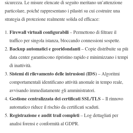
sicurezza. Le misure elencate di seguito meritano un’attenzione
particolare, poiché rappresentano i pilastri su cui costruire una
strategia di protezione realmente solida ed efficace:
Firewall virtuali configurabili
– Permettono di filtrare il
traffico per singola istanza, bloccando connessioni sospette.
Backup automatici e georidondanti
– Copie distribuite su più
data center garantiscono ripristino rapido e minimizzano i tempi
di inattività.
Sistemi di rilevamento delle intrusioni (IDS)
– Algoritmi
comportamentali identificano attività anomale in tempo reale,
avvisando immediatamente gli amministratori.
Gestione centralizzata dei certificati SSL/TLS
– Il rinnovo
automatico riduce il rischio da certificati scaduti.
Registrazione e audit trail completi
– Log dettagliati per
analisi forensi e conformità al GDPR.