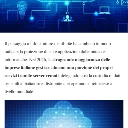
Il passaggio a infrastrutture distribuite ha cambiato in modo
radicale la protezione di siti e applicazioni dalle minacce
stragrande maggioranza delle
informatiche. Nel 2026, la
imprese italiane gestisce almeno una porzione dei propri
servizi tramite server remoti
, delegando così la custodia di dati
sensibili a piattaforme distribuite che operano su reti estese a
livello mondiale.