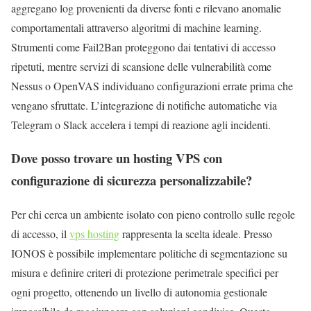
aggregano log provenienti da diverse fonti e rilevano anomalie
comportamentali attraverso algoritmi di machine learning.
Strumenti come Fail2Ban proteggono dai tentativi di accesso
ripetuti, mentre servizi di scansione delle vulnerabilità come
Nessus o OpenVAS individuano configurazioni errate prima che
vengano sfruttate. L’integrazione di notifiche automatiche via
Telegram o Slack accelera i tempi di reazione agli incidenti.
Dove posso trovare un hosting VPS con
configurazione di sicurezza personalizzabile?
Per chi cerca un ambiente isolato con pieno controllo sulle regole
di accesso, il
vps hosting
rappresenta la scelta ideale. Presso
IONOS è possibile implementare politiche di segmentazione su
misura e definire criteri di protezione perimetrale specifici per
ogni progetto, ottenendo un livello di autonomia gestionale