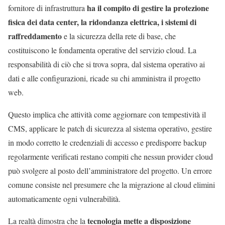
ha il compito di gestire la protezione
fornitore di infrastruttura
fisica dei data center, la ridondanza elettrica, i sistemi di
raffreddamento
e la sicurezza della rete di base, che
costituiscono le fondamenta operative del servizio cloud. La
responsabilità di ciò che si trova sopra, dal sistema operativo ai
dati e alle configurazioni, ricade su chi amministra il progetto
web.
Questo implica che attività come aggiornare con tempestività il
CMS, applicare le patch di sicurezza al sistema operativo, gestire
in modo corretto le credenziali di accesso e predisporre backup
regolarmente verificati restano compiti che nessun provider cloud
può svolgere al posto dell’amministratore del progetto. Un errore
comune consiste nel presumere che la migrazione al cloud elimini
automaticamente ogni vulnerabilità.
tecnologia mette a disposizione
La realtà dimostra che la