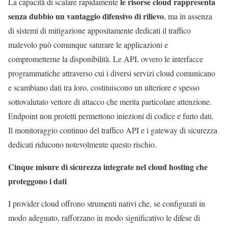
le risorse cloud rappresenta
La capacità di scalare rapidamente
senza dubbio un vantaggio difensivo di rilievo
, ma in assenza
di sistemi di mitigazione appositamente dedicati il traffico
malevolo può comunque saturare le applicazioni e
comprometterne la disponibilità. Le API, ovvero le interfacce
programmatiche attraverso cui i diversi servizi cloud comunicano
e scambiano dati tra loro, costituiscono un ulteriore e spesso
sottovalutato vettore di attacco che merita particolare attenzione.
Endpoint non protetti permettono iniezioni di codice e furto dati.
Il monitoraggio continuo del traffico API e i gateway di sicurezza
dedicati riducono notevolmente questo rischio.
Cinque misure di sicurezza integrate nel cloud hosting che
proteggono i dati
I provider cloud offrono strumenti nativi che, se configurati in
modo adeguato, rafforzano in modo significativo le difese di