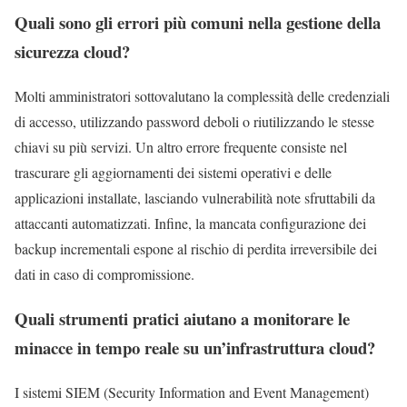
Quali sono gli errori più comuni nella gestione della
sicurezza cloud?
Molti amministratori sottovalutano la complessità delle credenziali
di accesso, utilizzando password deboli o riutilizzando le stesse
chiavi su più servizi. Un altro errore frequente consiste nel
trascurare gli aggiornamenti dei sistemi operativi e delle
applicazioni installate, lasciando vulnerabilità note sfruttabili da
attaccanti automatizzati. Infine, la mancata configurazione dei
backup incrementali espone al rischio di perdita irreversibile dei
dati in caso di compromissione.
Quali strumenti pratici aiutano a monitorare le
minacce in tempo reale su un’infrastruttura cloud?
I sistemi SIEM (Security Information and Event Management)