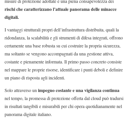
misure di protezione adottate e una piena consapevolezza dei
rischi che caratterizzano l’attuale panorama delle minacce
digitali.
I vantaggi strutturali propri dell’infrastruttura distribuita, quali la
ridondanza, la scalabilità e gli strumenti di difesa integrati, offrono
certamente una base robusta su cui costruire la propria sicurezza,
ma soltanto se vengono accompagnati da una gestione attiva,
costante e pienamente informata. Il primo passo concreto consiste
nel mappare le proprie risorse, identificare i punti deboli e definire
un piano di risposta agli incidenti.
impegno costante e una vigilanza continua
Solo attraverso un
nel tempo, la promessa di protezione offerta dal cloud può tradursi
in risultati tangibili e misurabili per chi opera quotidianamente nel
panorama digitale italiano.