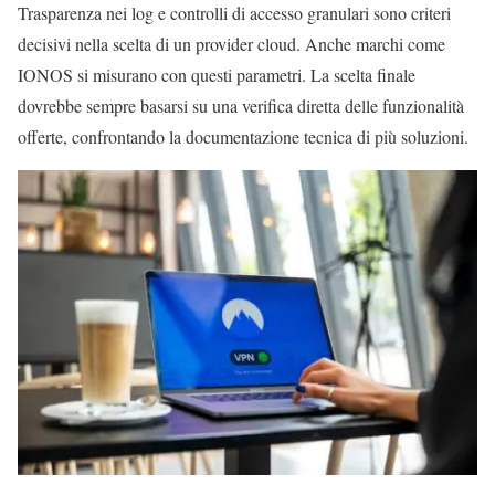
Trasparenza nei log e controlli di accesso granulari sono criteri
decisivi nella scelta di un provider cloud. Anche marchi come
IONOS si misurano con questi parametri. La scelta finale
dovrebbe sempre basarsi su una verifica diretta delle funzionalità
offerte, confrontando la documentazione tecnica di più soluzioni.