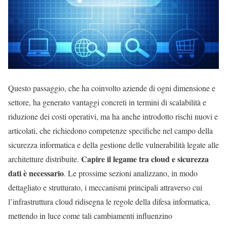
Questo passaggio, che ha coinvolto aziende di ogni dimensione e
settore, ha generato vantaggi concreti in termini di scalabilità e
riduzione dei costi operativi, ma ha anche introdotto rischi nuovi e
articolati, che richiedono competenze specifiche nel campo della
sicurezza informatica e della gestione delle vulnerabilità legate alle
Capire il legame tra cloud e sicurezza
architetture distribuite.
dati è necessario
. Le prossime sezioni analizzano, in modo
dettagliato e strutturato, i meccanismi principali attraverso cui
l’infrastruttura cloud ridisegna le regole della difesa informatica,
mettendo in luce come tali cambiamenti influenzino