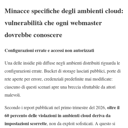
Minacce specifiche degli ambienti cloud:
vulnerabilità che ogni webmaster
dovrebbe conoscere
Configurazioni errate e accessi non autorizzati
Una delle insidie più diffuse negli ambienti distribuiti riguarda le
configurazioni errate. Bucket di storage lasciati pubblici, porte di
rete aperte per errore, credenziali predefinite mai modificate:
ciascuno di questi scenari apre una breccia sfruttabile da attori
malevoli.
oltre il
Secondo i report pubblicati nel primo trimestre del 2026,
60 percento delle violazioni in ambienti cloud deriva da
impostazioni scorrette
, non da exploit sofisticati. A questo si