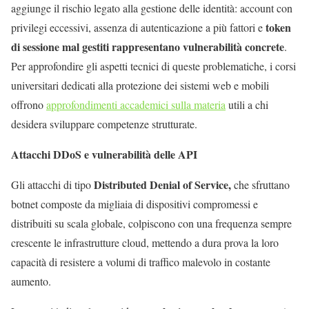
aggiunge il rischio legato alla gestione delle identità: account con
token
privilegi eccessivi, assenza di autenticazione a più fattori e
di sessione mal gestiti rappresentano vulnerabilità concrete
.
Per approfondire gli aspetti tecnici di queste problematiche, i corsi
universitari dedicati alla protezione dei sistemi web e mobili
offrono
approfondimenti accademici sulla materia
utili a chi
desidera sviluppare competenze strutturate.
Attacchi DDoS e vulnerabilità delle API
Distributed Denial of Service,
Gli attacchi di tipo
che sfruttano
botnet composte da migliaia di dispositivi compromessi e
distribuiti su scala globale, colpiscono con una frequenza sempre
crescente le infrastrutture cloud, mettendo a dura prova la loro
capacità di resistere a volumi di traffico malevolo in costante
aumento.