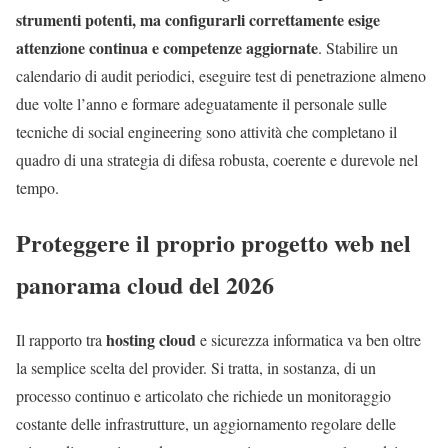
strumenti potenti, ma configurarli correttamente esige
attenzione continua e competenze aggiornate
. Stabilire un
calendario di audit periodici, eseguire test di penetrazione almeno
due volte l’anno e formare adeguatamente il personale sulle
tecniche di social engineering sono attività che completano il
quadro di una strategia di difesa robusta, coerente e durevole nel
tempo.
Proteggere il proprio progetto web nel
panorama cloud del 2026
hosting cloud
Il rapporto tra
e sicurezza informatica va ben oltre
la semplice scelta del provider. Si tratta, in sostanza, di un
processo continuo e articolato che richiede un monitoraggio
costante delle infrastrutture, un aggiornamento regolare delle