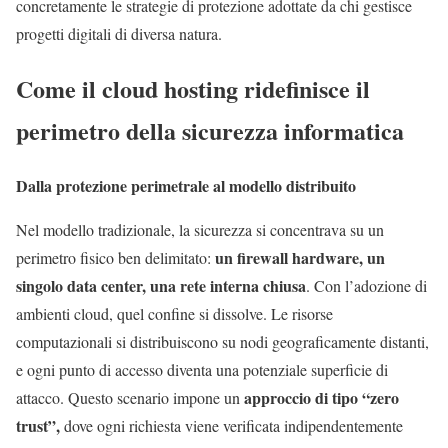
concretamente le strategie di protezione adottate da chi gestisce
progetti digitali di diversa natura.
Come il cloud hosting ridefinisce il
perimetro della sicurezza informatica
Dalla protezione perimetrale al modello distribuito
Nel modello tradizionale, la sicurezza si concentrava su un
un firewall hardware, un
perimetro fisico ben delimitato:
singolo data center, una rete interna chiusa
. Con l’adozione di
ambienti cloud, quel confine si dissolve. Le risorse
computazionali si distribuiscono su nodi geograficamente distanti,
e ogni punto di accesso diventa una potenziale superficie di
approccio di tipo “zero
attacco. Questo scenario impone un
trust”,
dove ogni richiesta viene verificata indipendentemente