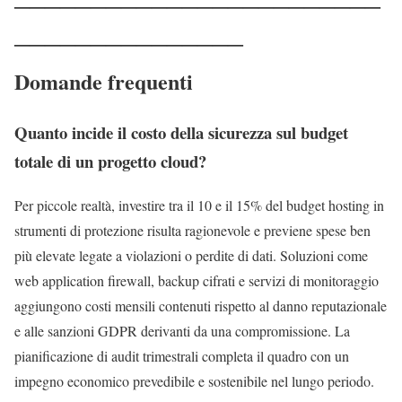
────────────────────────
───────────────
Domande frequenti
Quanto incide il costo della sicurezza sul budget
totale di un progetto cloud?
Per piccole realtà, investire tra il 10 e il 15% del budget hosting in
strumenti di protezione risulta ragionevole e previene spese ben
più elevate legate a violazioni o perdite di dati. Soluzioni come
web application firewall, backup cifrati e servizi di monitoraggio
aggiungono costi mensili contenuti rispetto al danno reputazionale
e alle sanzioni GDPR derivanti da una compromissione. La
pianificazione di audit trimestrali completa il quadro con un
impegno economico prevedibile e sostenibile nel lungo periodo.