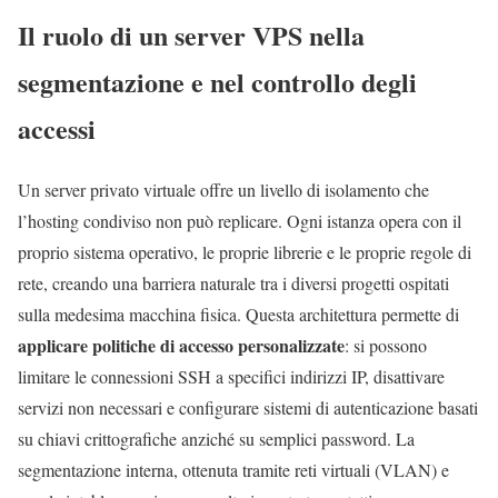
Il ruolo di un server VPS nella
segmentazione e nel controllo degli
accessi
Un server privato virtuale offre un livello di isolamento che
l’hosting condiviso non può replicare. Ogni istanza opera con il
proprio sistema operativo, le proprie librerie e le proprie regole di
rete, creando una barriera naturale tra i diversi progetti ospitati
sulla medesima macchina fisica. Questa architettura permette di
applicare politiche di accesso personalizzate
: si possono
limitare le connessioni SSH a specifici indirizzi IP, disattivare
servizi non necessari e configurare sistemi di autenticazione basati
su chiavi crittografiche anziché su semplici password. La
segmentazione interna, ottenuta tramite reti virtuali (VLAN) e