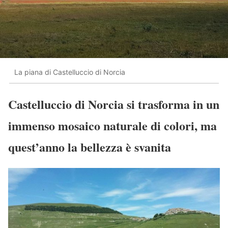
La piana di Castelluccio di Norcia
Castelluccio di Norcia si trasforma in un
immenso mosaico naturale di colori, ma
quest’anno la bellezza è svanita