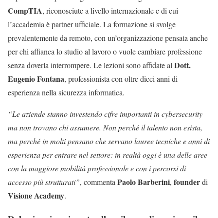
CompTIA
, riconosciute a livello internazionale e di cui
l’accademia è partner ufficiale. La formazione si svolge
prevalentemente da remoto, con un’organizzazione pensata anche
per chi affianca lo studio al lavoro o vuole cambiare professione
Dott.
senza doverla interrompere. Le lezioni sono affidate al
Eugenio Fontana
, professionista con oltre dieci anni di
esperienza nella sicurezza informatica.
“Le aziende stanno investendo cifre importanti in cybersecurity
ma non trovano chi assumere. Non perché il talento non esista,
ma perché in molti pensano che servano lauree tecniche e anni di
esperienza per entrare nel settore: in realtà oggi è una delle aree
con la maggiore mobilità professionale e con i percorsi di
Paolo Barberini
founder
accesso più strutturati”
, commenta
,
di
Visione Academy
.