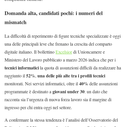
Domanda alta, candidati pochi: i numeri del
mismatch
La difficoltà di reperimento di figure tecniche specializzate è oggi
una delle principali leve che frenano la crescita del comparto
digitale italiano. Il bollettino
Excelsior
di Unioncamere e
Ministero del Lavoro pubblicato a marzo 2026 indica che per i
tecnici informatici
la quota di assunzioni difficili da realizzare ha
52%
una delle più alte tra i profili tecnici
raggiunto il
,
40%
monitorati. Nei servizi informatici, oltre il
delle assunzioni
giovani under 30
programmate è destinato a
: un dato che
racconta sia l’urgenza di nuova forza lavoro sia il margine di
ingresso per chi entra oggi nel settore.
A confermare la stessa tendenza è l’analisi dell’Osservatorio del