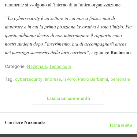
raramente si svolgono all’interno di un’unica organizzazione.
“La cybersecurity è un settore in cui non si finisce mai di
imparare e in cui la prima posizione lavorativa è solo l’inizio. Per
questo abbiamo deciso di non interrompere il rapporto con i
nostri studenti dopo l’inserimento, ma di accompagnarli anche
Barberini
nei passaggi successivi della loro carriera”
, aggiunge
.
Categorie:
Nazionale
,
Tecnologia
Tag:
cybersecurity
,
imprese
,
lavoro
,
Paolo Barberini
,
personale
Lascia un commento
Corriere Nazionale
Torna in alto