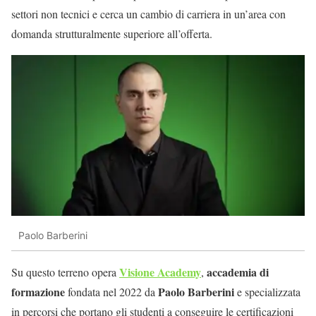
settori non tecnici e cerca un cambio di carriera in un’area con
domanda strutturalmente superiore all’offerta.
Paolo Barberini
Visione Academy
accademia di
Su questo terreno opera
,
formazione
Paolo Barberini
fondata nel 2022 da
e specializzata
in percorsi che portano gli studenti a conseguire le certificazioni