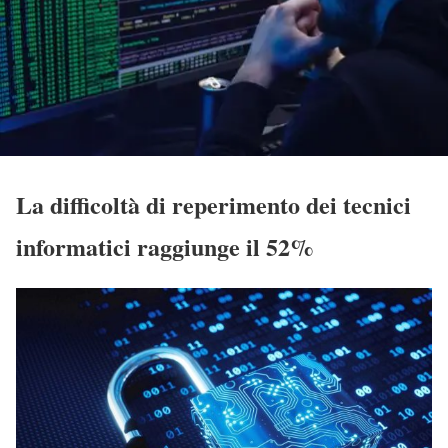
La difficoltà di reperimento dei tecnici
informatici raggiunge il 52%