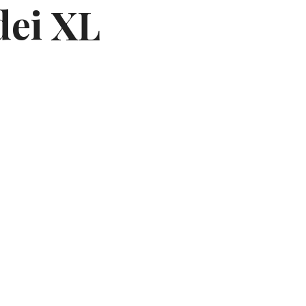
dei XL