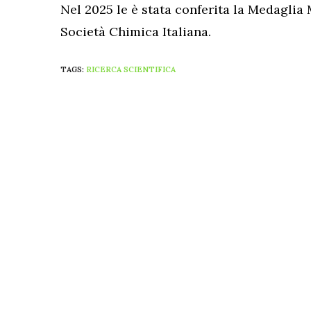
Nel 2025 le è stata conferita la Medaglia 
Società Chimica Italiana.
TAGS:
RICERCA SCIENTIFICA