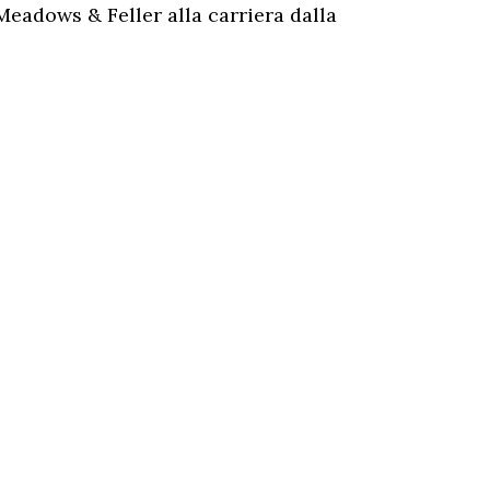
Meadows & Feller alla carriera dalla