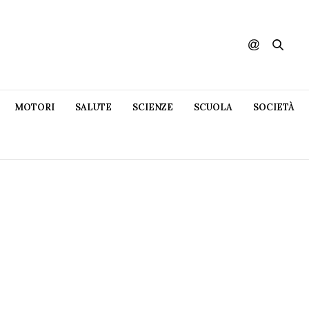
MOTORI
SALUTE
SCIENZE
SCUOLA
SOCIETÀ