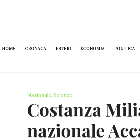
HOME
CRONACA
ESTERI
ECONOMIA
POLITICA
Nazionale
,
Scienze
Costanza Milia
nazionale Acc