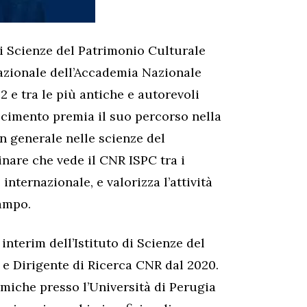
 di Scienze del Patrimonio Culturale
nazionale dell’Accademia Nazionale
2 e tra le più antiche e autorevoli
oscimento premia il suo percorso nella
in generale nelle scienze del
inare che vede il CNR ISPC tra i
 internazionale, e valorizza l’attività
campo.
interim dell’Istituto di Scienze del
e Dirigente di Ricerca CNR dal 2020.
miche presso l’Università di Perugia