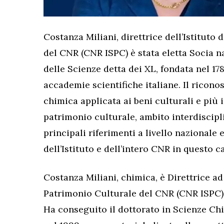
Costanza Miliani, direttrice dell’Istituto
del CNR (CNR ISPC) è stata eletta Socia 
delle Scienze detta dei XL, fondata nel 178
accademie scientifiche italiane. Il ricon
chimica applicata ai beni culturali e più 
patrimonio culturale, ambito interdiscipl
principali riferimenti a livello nazionale e
dell’Istituto e dell’intero CNR in questo 
Costanza Miliani, chimica, è Direttrice ad 
Patrimonio Culturale del CNR (CNR ISPC) 
Ha conseguito il dottorato in Scienze Chi