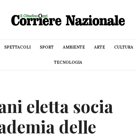
SPETTACOLI
SPORT
AMBIENTE
ARTE
CULTURA
TECNOLOGIA
ni eletta socia
ademia delle