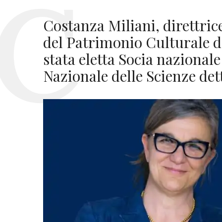
Costanza Miliani, direttrice
del Patrimonio Culturale 
stata eletta Socia nazional
Nazionale delle Scienze det