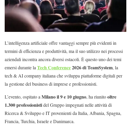
L’intelligenza artificiale offre vantaggi sempre più evidenti in
termini di efficienza e produttività, ma il suo utilizzo nei processi
aziendali incontra ancora diversi ostacoli. È questo uno dei temi
Tech Conference
2026 di TeamSystem
emersi durante la
, la
tech & AI company italiana che sviluppa piattaforme digitali per
la gestione del business di imprese e professionisti.
Milano il 9 e 10 giugno
oltre
L’evento, ospitato a
, ha riunito
1.300 professionisti
del Gruppo impegnati nelle attività di
Ricerca & Sviluppo e IT provenienti da Italia, Albania, Spagna,
Francia, Turchia, Israele e Danimarca.