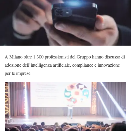
A Milano oltre 1.300 professionisti del Gruppo hanno discusso di
adozione dell’intelligenza artificiale, compliance e innovazione
per le imprese