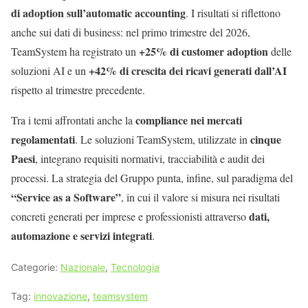
di adoption sull’automatic accounting
. I risultati si riflettono
anche sui dati di business: nel primo trimestre del 2026,
+25% di customer adoption
TeamSystem ha registrato un
delle
+42% di crescita dei ricavi generati dall’AI
soluzioni AI e un
rispetto al trimestre precedente.
compliance nei mercati
Tra i temi affrontati anche la
regolamentati
cinque
. Le soluzioni TeamSystem, utilizzate in
Paesi
, integrano requisiti normativi, tracciabilità e audit dei
processi. La strategia del Gruppo punta, infine, sul paradigma del
“Service as a Software”
, in cui il valore si misura nei risultati
dati,
concreti generati per imprese e professionisti attraverso
automazione e servizi integrati
.
Categorie:
Nazionale
,
Tecnologia
Tag:
innovazione
,
teamsystem