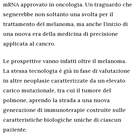
mRNA approvato in oncologia. Un traguardo che
segnerebbe non soltanto una svolta per il
trattamento del melanoma, ma anche l’inizio di
una nuova era della medicina di precisione
applicata al cancro.
Le prospettive vanno infatti oltre il melanoma.
La stessa tecnologia è già in fase di valutazione
in altre neoplasie caratterizzate da un elevato
carico mutazionale, tra cui il tumore del
polmone, aprendo la strada a una nuova
generazione di immunoterapie costruite sulle
caratteristiche biologiche uniche di ciascun
paziente.