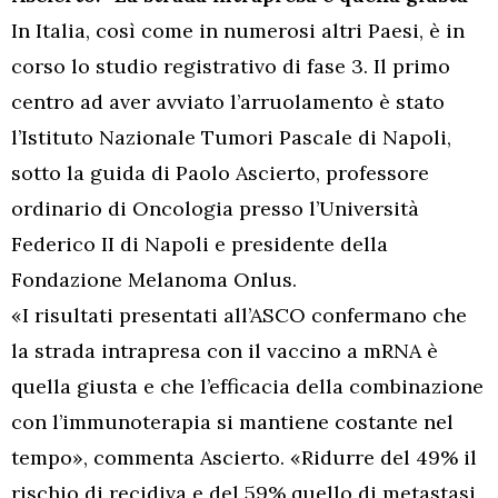
In Italia, così come in numerosi altri Paesi, è in
corso lo studio registrativo di fase 3. Il primo
centro ad aver avviato l’arruolamento è stato
l’Istituto Nazionale Tumori Pascale di Napoli,
sotto la guida di Paolo Ascierto, professore
ordinario di Oncologia presso l’Università
Federico II di Napoli e presidente della
Fondazione Melanoma Onlus.
«I risultati presentati all’ASCO confermano che
la strada intrapresa con il vaccino a mRNA è
quella giusta e che l’efficacia della combinazione
con l’immunoterapia si mantiene costante nel
tempo», commenta Ascierto. «Ridurre del 49% il
rischio di recidiva e del 59% quello di metastasi