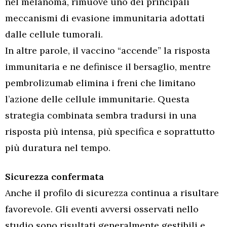
nel melanoma, rimuove uno dei principali
meccanismi di evasione immunitaria adottati
dalle cellule tumorali.
In altre parole, il vaccino “accende” la risposta
immunitaria e ne definisce il bersaglio, mentre
pembrolizumab elimina i freni che limitano
l’azione delle cellule immunitarie. Questa
strategia combinata sembra tradursi in una
risposta più intensa, più specifica e soprattutto
più duratura nel tempo.
Sicurezza confermata
Anche il profilo di sicurezza continua a risultare
favorevole. Gli eventi avversi osservati nello
studio sono risultati generalmente gestibili e