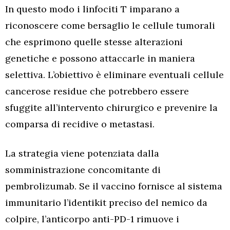
In questo modo i linfociti T imparano a
riconoscere come bersaglio le cellule tumorali
che esprimono quelle stesse alterazioni
genetiche e possono attaccarle in maniera
selettiva. L’obiettivo è eliminare eventuali cellule
cancerose residue che potrebbero essere
sfuggite all’intervento chirurgico e prevenire la
comparsa di recidive o metastasi.
La strategia viene potenziata dalla
somministrazione concomitante di
pembrolizumab. Se il vaccino fornisce al sistema
immunitario l’identikit preciso del nemico da
colpire, l’anticorpo anti-PD-1 rimuove i