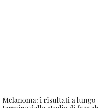
Melanoma: i risultati a lungo