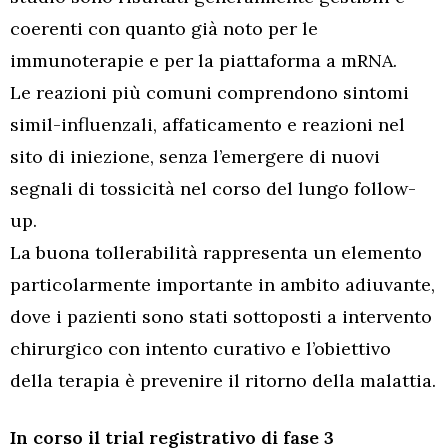
coerenti con quanto già noto per le
immunoterapie e per la piattaforma a mRNA.
Le reazioni più comuni comprendono sintomi
simil-influenzali, affaticamento e reazioni nel
sito di iniezione, senza l’emergere di nuovi
segnali di tossicità nel corso del lungo follow-
up.
La buona tollerabilità rappresenta un elemento
particolarmente importante in ambito adiuvante,
dove i pazienti sono stati sottoposti a intervento
chirurgico con intento curativo e l’obiettivo
della terapia è prevenire il ritorno della malattia.
In corso il trial registrativo di fase 3