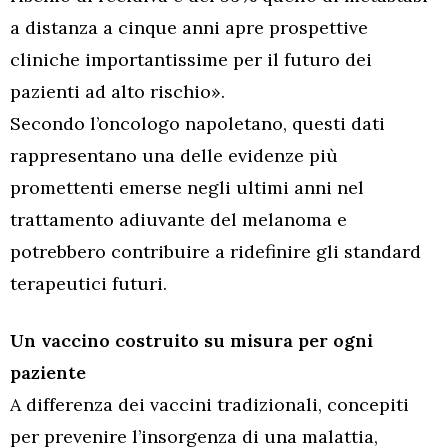
a distanza a cinque anni apre prospettive
cliniche importantissime per il futuro dei
pazienti ad alto rischio».
Secondo l’oncologo napoletano, questi dati
rappresentano una delle evidenze più
promettenti emerse negli ultimi anni nel
trattamento adiuvante del melanoma e
potrebbero contribuire a ridefinire gli standard
terapeutici futuri.
Un vaccino costruito su misura per ogni
paziente
A differenza dei vaccini tradizionali, concepiti
per prevenire l’insorgenza di una malattia,