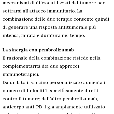
meccanismi di difesa utilizzati dal tumore per
sottrarsi all’attacco immunitario. La
combinazione delle due terapie consente quindi
di generare una risposta antitumorale più
intensa, mirata e duratura nel tempo.
La sinergia con pembrolizumab
Il razionale della combinazione risiede nella
complementarità dei due approcci
immunoterapici.
Da un lato il vaccino personalizzato aumenta il
numero di linfociti T specificamente diretti
contro il tumore; dall’altro pembrolizumab,
anticorpo anti-PD-1 già ampiamente utilizzato