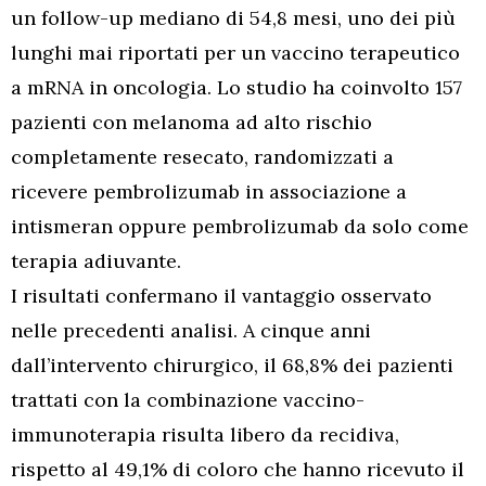
un follow-up mediano di 54,8 mesi, uno dei più
lunghi mai riportati per un vaccino terapeutico
a mRNA in oncologia. Lo studio ha coinvolto 157
pazienti con melanoma ad alto rischio
completamente resecato, randomizzati a
ricevere pembrolizumab in associazione a
intismeran oppure pembrolizumab da solo come
terapia adiuvante.
I risultati confermano il vantaggio osservato
nelle precedenti analisi. A cinque anni
dall’intervento chirurgico, il 68,8% dei pazienti
trattati con la combinazione vaccino-
immunoterapia risulta libero da recidiva,
rispetto al 49,1% di coloro che hanno ricevuto il