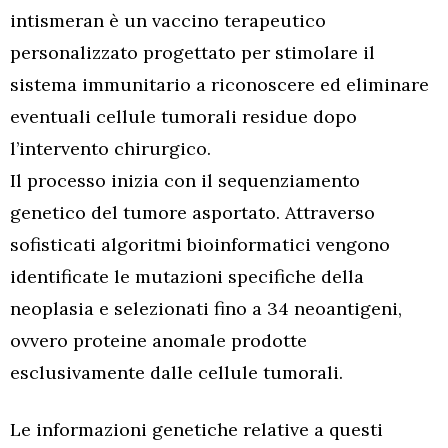
intismeran è un vaccino terapeutico
personalizzato progettato per stimolare il
sistema immunitario a riconoscere ed eliminare
eventuali cellule tumorali residue dopo
l’intervento chirurgico.
Il processo inizia con il sequenziamento
genetico del tumore asportato. Attraverso
sofisticati algoritmi bioinformatici vengono
identificate le mutazioni specifiche della
neoplasia e selezionati fino a 34 neoantigeni,
ovvero proteine anomale prodotte
esclusivamente dalle cellule tumorali.
Le informazioni genetiche relative a questi