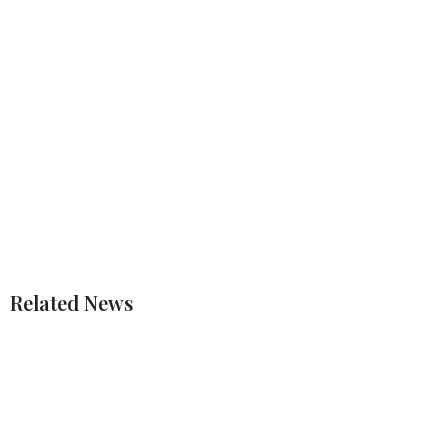
Related News