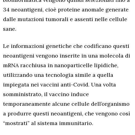
34 neoantigeni, cioè proteine anomale generate
dalle mutazioni tumorali e assenti nelle cellule
sane.
Le informazioni genetiche che codificano questi
neoantigeni vengono inserite in una molecola di
mRNA racchiusa in nanoparticelle lipidiche,
utilizzando una tecnologia simile a quella
impiegata nei vaccini anti-Covid. Una volta
somministrato, il vaccino induce
temporaneamente alcune cellule dell’organismo
a produrre questi neoantigeni, che vengono così
“mostrati” al sistema immunitario.