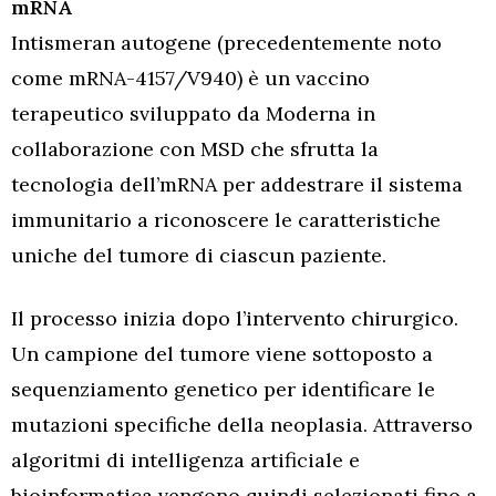
mRNA
Intismeran autogene (precedentemente noto
come mRNA-4157/V940) è un vaccino
terapeutico sviluppato da Moderna in
collaborazione con MSD che sfrutta la
tecnologia dell’mRNA per addestrare il sistema
immunitario a riconoscere le caratteristiche
uniche del tumore di ciascun paziente.
Il processo inizia dopo l’intervento chirurgico.
Un campione del tumore viene sottoposto a
sequenziamento genetico per identificare le
mutazioni specifiche della neoplasia. Attraverso
algoritmi di intelligenza artificiale e
bioinformatica vengono quindi selezionati fino a