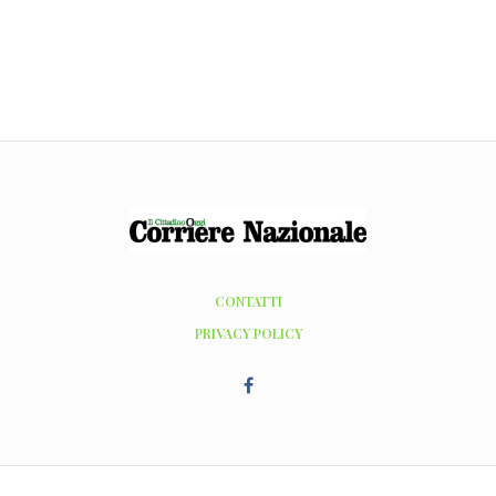
CONTATTI
PRIVACY POLICY