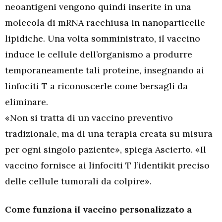
neoantigeni vengono quindi inserite in una
molecola di mRNA racchiusa in nanoparticelle
lipidiche. Una volta somministrato, il vaccino
induce le cellule dell’organismo a produrre
temporaneamente tali proteine, insegnando ai
linfociti T a riconoscerle come bersagli da
eliminare.
«Non si tratta di un vaccino preventivo
tradizionale, ma di una terapia creata su misura
per ogni singolo paziente», spiega Ascierto. «Il
vaccino fornisce ai linfociti T l’identikit preciso
delle cellule tumorali da colpire».
Come funziona il vaccino personalizzato a