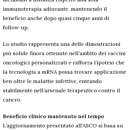
immunoterapia adiuvante, mantenendo il
beneficio anche dopo quasi cinque anni di
follow-up.
Lo studio rappresenta una delle dimostrazioni
più solide finora ottenute nell’ambito dei vaccini
oncologici personalizzati e rafforza l’ipotesi che
la tecnologia a mRNA possa trovare applicazione
ben oltre le malattie infettive, entrando
stabilmente nell’arsenale terapeutico contro il
cancro.
Beneficio clinico mantenuto nel tempo
L’aggiornamento presentato all’ASCO si basa su