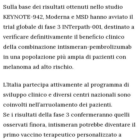
Sulla base dei risultati ottenuti nello studio
KEYNOTE-942, Moderna e MSD hanno avviato il
trial globale di fase 3 INTerpath-001, destinato a
verificare definitivamente il beneficio clinico
della combinazione intismeran-pembrolizumab
in una popolazione più ampia di pazienti con
melanoma ad alto rischio.
L’Italia partecipa attivamente al programma di
sviluppo clinico e diversi centri nazionali sono
coinvolti nell’arruolamento dei pazienti.
Se i risultati della fase 3 confermeranno quelli
osservati finora, intismeran potrebbe diventare il
primo vaccino terapeutico personalizzato a