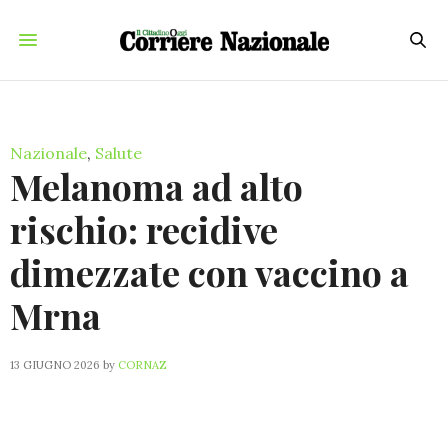
Nazionale
,
Salute
Melanoma ad alto
rischio: recidive
dimezzate con vaccino a
Mrna
13 GIUGNO 2026
by
CORNAZ