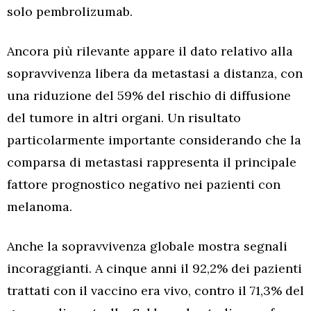
solo pembrolizumab.
Ancora più rilevante appare il dato relativo alla
sopravvivenza libera da metastasi a distanza, con
una riduzione del 59% del rischio di diffusione
del tumore in altri organi. Un risultato
particolarmente importante considerando che la
comparsa di metastasi rappresenta il principale
fattore prognostico negativo nei pazienti con
melanoma.
Anche la sopravvivenza globale mostra segnali
incoraggianti. A cinque anni il 92,2% dei pazienti
trattati con il vaccino era vivo, contro il 71,3% del