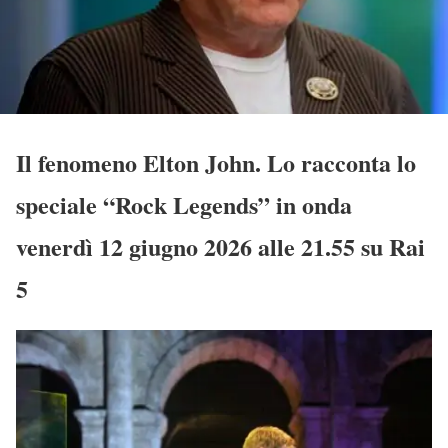
Il fenomeno Elton John. Lo racconta lo
speciale “Rock Legends” in onda
venerdì 12 giugno 2026 alle 21.55 su Rai
5