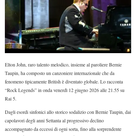
Elton John, raro talento melodico, insieme al paroliere Bernie
Taupin, ha composto un canzoniere internazionale che da
fenomeno tipicamente British è diventato globale. Lo racconta
“Rock Legends” in onda venerdì 12 giugno 2026 alle 21.55 su
Rai 5.
Dagli esordi sinfonici allo storico sodalizio con Bernie Taupin, dai
capolavori degli anni Settanta al progressivo declino
accompagnato da eccessi di ogni sorta, fino alla sorprendente