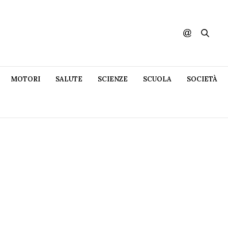
MOTORI
SALUTE
SCIENZE
SCUOLA
SOCIETÀ