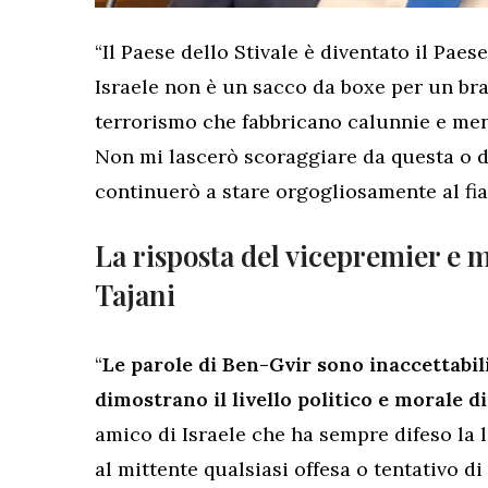
“Il Paese dello Stivale è diventato il Paese
Israele non è un sacco da boxe per un bra
terrorismo che fabbricano calunnie e men
Non mi lascerò scoraggiare da questa o da
continuerò a stare orgogliosamente al fia
La risposta del vicepremier e m
Tajani
“
Le parole di Ben-Gvir sono inaccettabil
dimostrano il livello politico e morale d
amico di Israele che ha sempre difeso la 
al mittente qualsiasi offesa o tentativo di