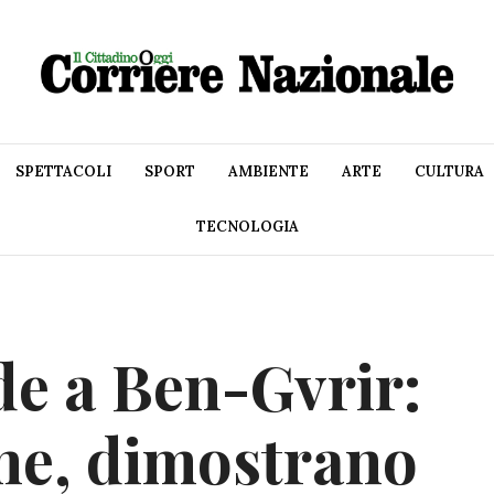
SPETTACOLI
SPORT
AMBIENTE
ARTE
CULTURA
TECNOLOGIA
de a Ben-Gvrir:
ne, dimostrano