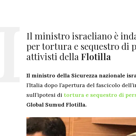
Il ministro israeliano è i
per tortura e sequestro di 
attivisti della
Flotilla
Il ministro della Sicurezza nazionale is
l’Italia dopo l’apertura del fascicolo dell
sull’ipotesi di
tortura e sequestro di pe
Global Sumud Flotilla.