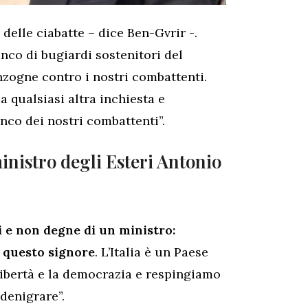
 delle ciabatte – dice Ben-Gvrir -.
nco di bugiardi sostenitori del
zogne contro i nostri combattenti.
 qualsiasi altra inchiesta e
nco dei nostri combattenti”.
inistro degli Esteri Antonio
i e non degne di un ministro:
i questo signore
. L’Italia è un Paese
libertà e la democrazia e respingiamo
 denigrare”.