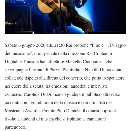
Sabato 6 giugno 2026 alle 21:30 Rai propone “Pino è – Il viaggio
del musicante”, uno speciale della direzione Rai Contenuti
Digitali e Transmediali, direttore Marcello Ciannamea, che
accompagna l’evento di Piazza Plebiscito a Napoli. Un racconto
collaterale rispetto alla diretta del concerto, che porta lo spettatore
nel cuore della serata, tra emozioni, aneddoti e interviste
esclusive. Carolina Di Domenico guiderà il pubblico attraverso
racconti con i grandi nomi della musica e con i finalisti del
Musicante Award – Premio Pino Daniele, il contest pop-rock
rivolto a studenti di musica che si ispirano al cantautore
partenopeo.