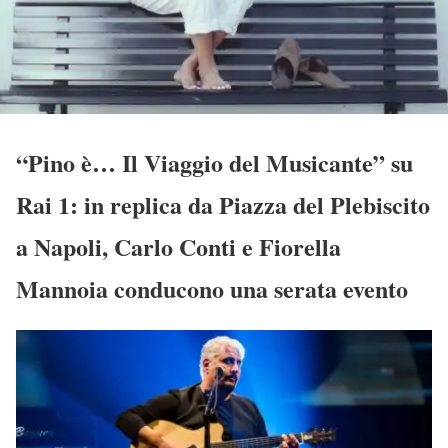
“Pino è… Il Viaggio del Musicante” su
Rai 1: in replica da Piazza del Plebiscito
a Napoli, Carlo Conti e Fiorella
Mannoia conducono una serata evento