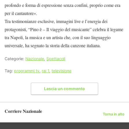
profondo e forma di espressione senza confini, proprio come era
per il cantautore».
Tra testimonianze esclusive, immagini live e l’energia dei
protagonisti, “Pino è – Il viaggio del musicante” celebra il legame
tra Napoli, la musica e un artista che, con il suo linguaggio
universale, ha segnato la storia della canzone italiana.
Categorie:
Nazionale
,
Spettacoli
Tag:
programmi tv
,
rai 1
,
televisione
Lascia un commento
Corriere Nazionale
Torna in alto