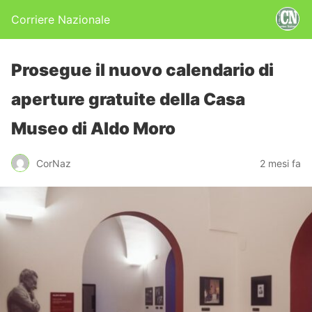
Corriere Nazionale
Prosegue il nuovo calendario di
aperture gratuite della Casa
Museo di Aldo Moro
CorNaz
2 mesi fa