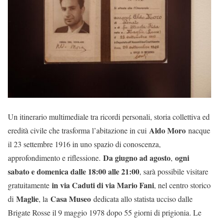
Un itinerario multimediale tra ricordi personali, storia collettiva ed
Aldo Moro
eredità civile che trasforma l’abitazione in cui
nacque
il 23 settembre 1916 in uno spazio di conoscenza,
Da giugno ad agosto
ogni
approfondimento e riflessione.
,
sabato e domenica dalle 18:00 alle 21:00
, sarà possibile visitare
in via Caduti di via Mario Fani
gratuitamente
, nel centro storico
Maglie
Casa Museo
di
, la
dedicata allo statista ucciso dalle
Brigate Rosse il 9 maggio 1978 dopo 55 giorni di prigionia. Le