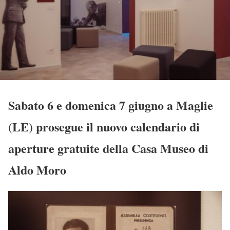
Sabato 6 e domenica 7 giugno a Maglie
(LE) prosegue il nuovo calendario di
aperture gratuite della Casa Museo di
Aldo Moro