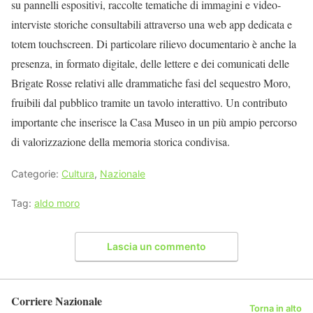
su pannelli espositivi, raccolte tematiche di immagini e video-
interviste storiche consultabili attraverso una web app dedicata e
totem touchscreen. Di particolare rilievo documentario è anche la
presenza, in formato digitale, delle lettere e dei comunicati delle
Brigate Rosse relativi alle drammatiche fasi del sequestro Moro,
fruibili dal pubblico tramite un tavolo interattivo. Un contributo
importante che inserisce la Casa Museo in un più ampio percorso
di valorizzazione della memoria storica condivisa.
Categorie:
Cultura
,
Nazionale
Tag:
aldo moro
Lascia un commento
Corriere Nazionale
Torna in alto