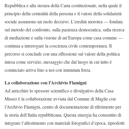
Repubblica e alla stesura della Carta costituzionale, nella quale il
principio della centralità della persona e il valore della solidarietà
sociale assumono un ruolo decisivo. L’eredità morotea — fondata
sul metodo del confronto, sulla pazienza democratica, sulla ricerca
di mediazione e sulla visione di un’Europa come casa comune —
continua a interrogare la coscienza civile contemporanea. Il
percorso si conclude con una riflessione sul valore della politica
intesa come servizio, messaggio che dal luogo in cui tutto è
cominciato arriva fino a noi con immutata forza.
La collaborazione con l’Archivio Flamigni
Ad arricchire lo spessore scientifico e divulgativo della Casa
Museo è la collaborazione avviata dal Comune di Maglie con
l’Archivio Flamigni, centro di documentazione di riferimento per
la storia dell’Italia repubblicana. Questa sinergia ha consentito di
integrare l’allestimento con materiali fotografici d’epoca, riprodotti