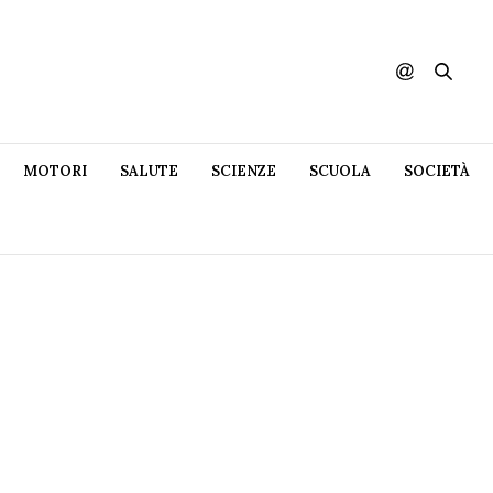
MOTORI
SALUTE
SCIENZE
SCUOLA
SOCIETÀ