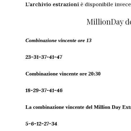
L’archivio estrazioni
è disponibile invec
MillionDay d
Combinazione vincente ore 13
23-31-37-41-47
Combinazione vincente ore 20:30
18-29-37-41-46
La combinazione vincente del Million Day Extr
5-6-12-27-34