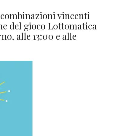
 combinazioni vincenti
ine del gioco Lottomatica
no, alle 13:00 e alle