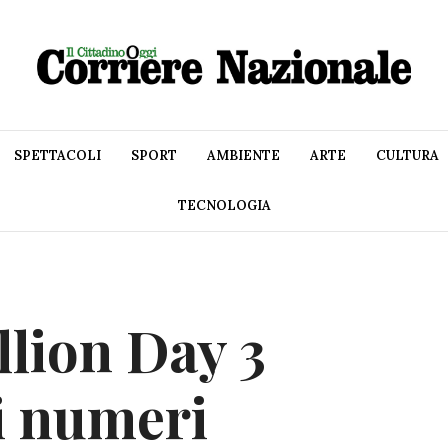
SPETTACOLI
SPORT
AMBIENTE
ARTE
CULTURA
TECNOLOGIA
llion Day 3
i numeri