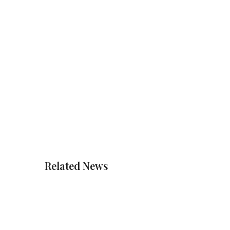
Related News