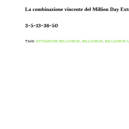
La combinazione vincente del Million Day Extr
3-5-13-36-50
TAGS:
ESTRAZIONE MILLIONDAY
,
MILLIONDAY
,
MILLIONDAY 