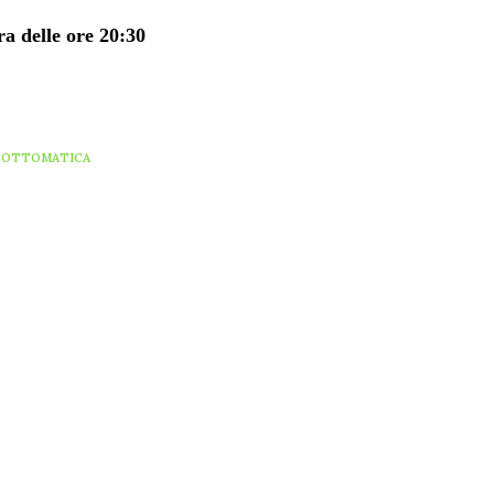
a delle ore 20:30
LOTTOMATICA