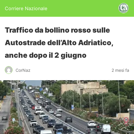
Corriere Nazionale
Traffico da bollino rosso sulle
Autostrade dell’Alto Adriatico,
anche dopo il 2 giugno
CorNaz
2 mesi fa