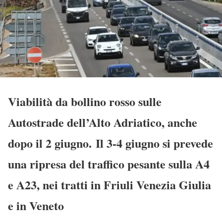
Viabilità da bollino rosso sulle
Autostrade dell’Alto Adriatico, anche
dopo il 2 giugno. Il 3-4 giugno si prevede
una ripresa del traffico pesante sulla A4
e A23, nei tratti in Friuli Venezia Giulia
e in Veneto