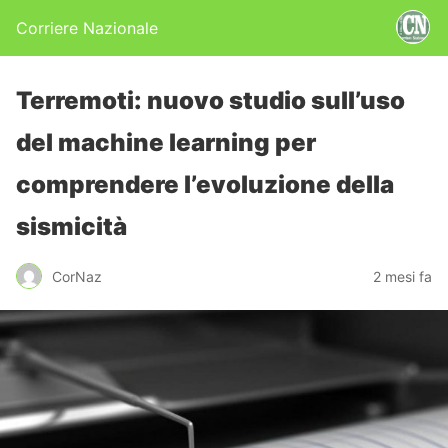
Corriere Nazionale
Terremoti: nuovo studio sull’uso
del machine learning per
comprendere l’evoluzione della
sismicità
CorNaz
2 mesi fa