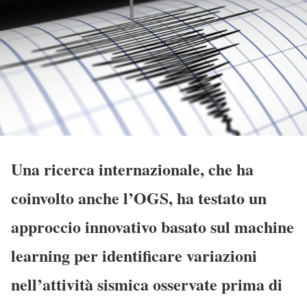
U
na ricerca internazionale, che ha
coinvolto anche l’OGS, ha testato un
approccio innovativo basato sul machine
learning per identificare variazioni
nell’attività sismica osservate prima di