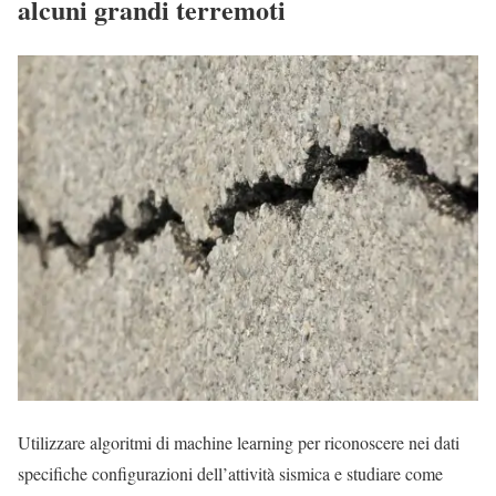
alcuni grandi terremoti
Utilizzare algoritmi di machine learning per riconoscere nei dati
specifiche configurazioni dell’attività sismica e studiare come