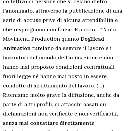
collettivo di persone che si celano dietro
l’anonimato, attraverso la pubblicazione di una
serie di accuse prive di alcuna attendibilità e
che respingiamo con forza”. E ancora: “Tanto
Movimenti Production quanto
DogHead
Animation
tutelano da sempre il lavoro e i
lavoratori del mondo dell’animazione e non
hanno mai proposto condizioni contrattuali
fuori legge né hanno mai posto in essere
condotte di sfruttamento del lavoro. (…)
Riteniamo molto grave la diffusione, anche da
parte di altri profili, di attacchi basati su
dichiarazioni non verificate e non verificabil
i,
senza mai contattare direttamente