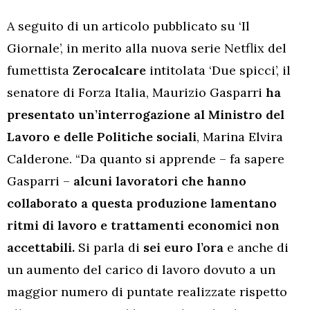
A seguito di un articolo pubblicato su ‘Il
Giornale’, in merito alla nuova serie Netflix del
fumettista
Zerocalcare
intitolata ‘Due spicci’, il
senatore di Forza Italia, Maurizio Gasparri
ha
presentato un’interrogazione al Ministro del
Lavoro e delle Politiche sociali
, Marina Elvira
Calderone. “Da quanto si apprende – fa sapere
Gasparri –
alcuni lavoratori che hanno
collaborato a questa produzione lamentano
ritmi di lavoro e trattamenti economici non
accettabili.
Si parla di
sei euro l’ora
e anche di
un aumento del carico di lavoro dovuto a un
maggior numero di puntate realizzate rispetto