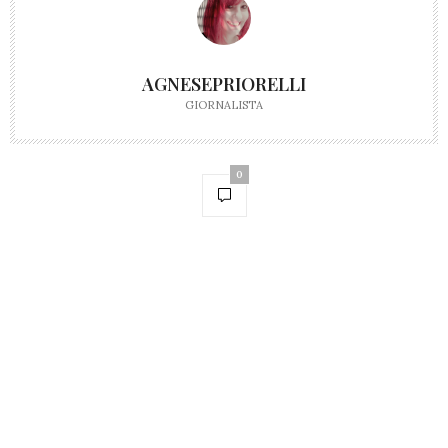
AGNESEPRIORELLI
GIORNALISTA
0