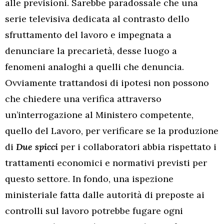
alle previsioni. Sarebbe paradossale che una
serie televisiva dedicata al contrasto dello
sfruttamento del lavoro e impegnata a
denunciare la precarietà, desse luogo a
fenomeni analoghi a quelli che denuncia.
Ovviamente trattandosi di ipotesi non possono
che chiedere una verifica attraverso
un’interrogazione al Ministero competente,
quello del Lavoro, per verificare se la produzione
di
Due spicci
per i collaboratori abbia rispettato i
trattamenti economici e normativi previsti per
questo settore. In fondo, una ispezione
ministeriale fatta dalle autorità di preposte ai
controlli sul lavoro potrebbe fugare ogni