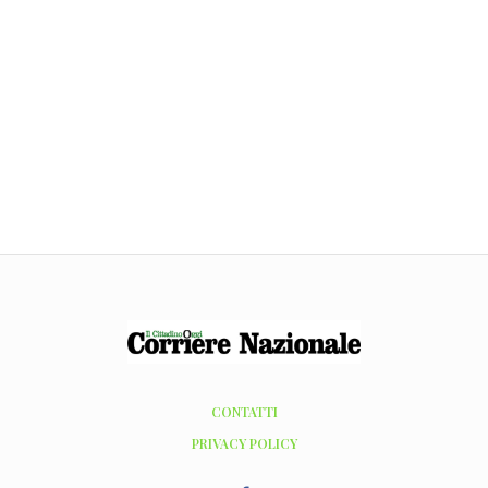
CONTATTI
PRIVACY POLICY