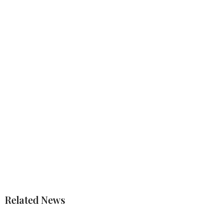
Related News