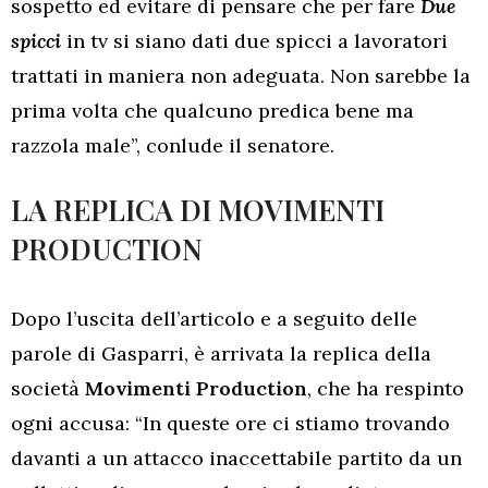
sospetto ed evitare di pensare che per fare
Due
spicci
in tv si siano dati due spicci a lavoratori
trattati in maniera non adeguata. Non sarebbe la
prima volta che qualcuno predica bene ma
razzola male”, conlude il senatore.
LA REPLICA DI MOVIMENTI
PRODUCTION
Dopo l’uscita dell’articolo e a seguito delle
parole di Gasparri, è arrivata la replica della
società
Movimenti Production
, che ha respinto
ogni accusa: “In queste ore ci stiamo trovando
davanti a un attacco inaccettabile partito da un