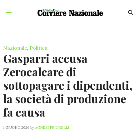
Nazionale
,
Politica
Gasparri accusa
Zerocalcare di
sottopagare i dipendenti,
la società di produzione
fa causa
1 GIUGNO 2026
by
AGNESEPRIORELLI