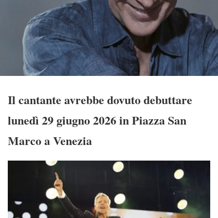
Il cantante avrebbe dovuto debuttare
lunedì 29 giugno 2026 in Piazza San
Marco a Venezia