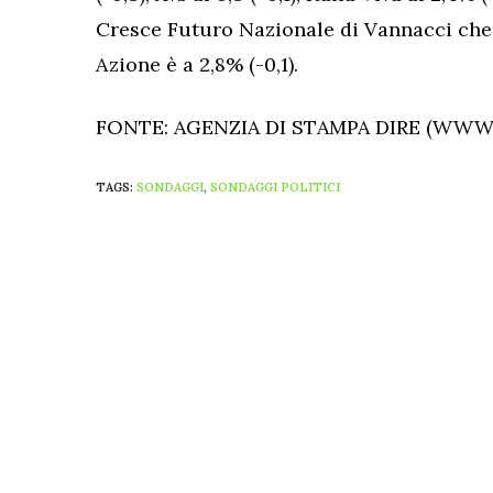
Cresce Futuro Nazionale di Vannacci che g
Azione è a 2,8% (-0,1).
FONTE: AGENZIA DI STAMPA DIRE (WWW.
TAGS:
SONDAGGI
,
SONDAGGI POLITICI