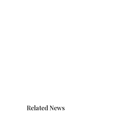
Related News