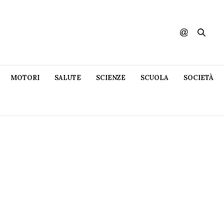
MOTORI
SALUTE
SCIENZE
SCUOLA
SOCIETÀ