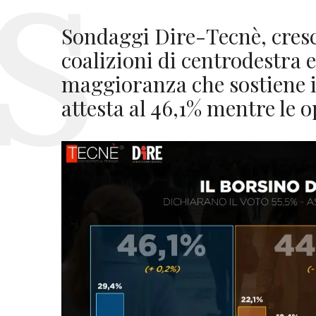
Sondaggi Dire-Tecnè, cresce
coalizioni di centrodestra e
maggioranza che sostiene i
attesta al 46,1% mentre le 