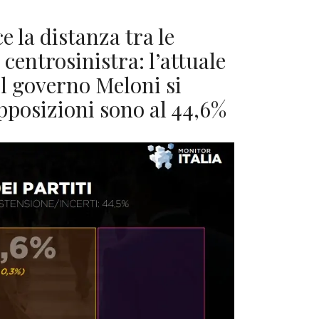
 la distanza tra le
 centrosinistra: l’attuale
l governo Meloni si
opposizioni sono al 44,6%