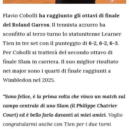
Flavio Cobolli
ha raggiunto gli ottavi di finale
del Roland Garros
. Il tennista azzurro ha
sconfitto al terzo turno lo statunitense Learner
Tien in tre set con il punteggio di
6-2, 6-2, 6-3
.
Per Cobolli si tratterà del secondo ottavo di
finale Slam in carriera. Il suo miglior risultato
nei major sono i quarti di finale raggiunti a
Wimbledon nel 2025.
“Sono felice, è la prima volta che vinco un match sul
campo centrale di uno Slam (il Philippe Chatrier
Court) ed è bello farlo davanti ai miei amici
. Voglio
congratularmi anche con Tien per i due turni