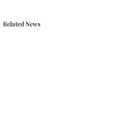
Related News