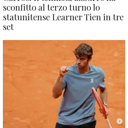
sconfitto al terzo turno lo
statunitense Learner Tien in tre
set