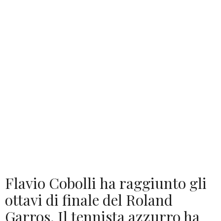
Flavio Cobolli ha raggiunto gli
ottavi di finale del Roland
Garros. Il tennista azzurro ha