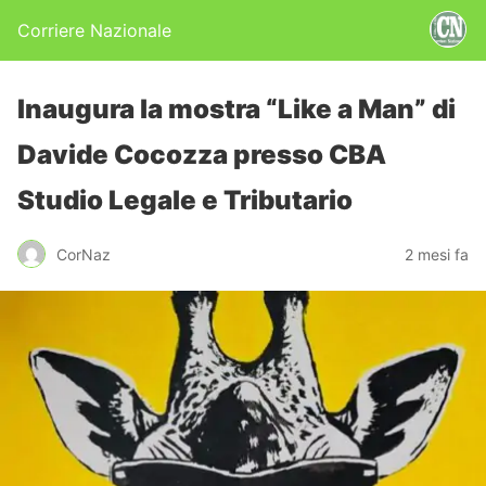
Corriere Nazionale
Inaugura la mostra “Like a Man” di
Davide Cocozza presso CBA
Studio Legale e Tributario
CorNaz
2 mesi fa