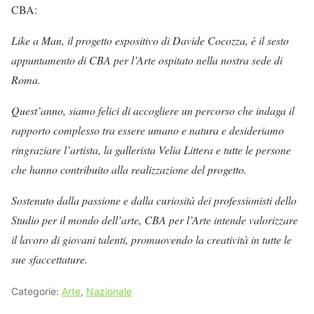
CBA:
Like a Man, il progetto espositivo di Davide Cocozza, è il sesto
appuntamento di CBA per l’Arte ospitato nella nostra sede di
Roma.
Quest’anno, siamo felici di accogliere un percorso che indaga il
rapporto complesso tra essere umano e natura e desideriamo
ringraziare l’artista, la gallerista Velia Littera e tutte le persone
che hanno contribuito alla realizzazione del progetto.
Sostenuto dalla passione e dalla curiosità dei professionisti dello
Studio per il mondo dell’arte, CBA per l’Arte intende valorizzare
il lavoro di giovani talenti, promuovendo la creatività in tutte le
sue sfaccettature.
Categorie:
Arte
,
Nazionale