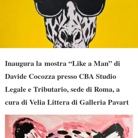
Inaugura la mostra “Like a Man” di
Davide Cocozza presso CBA Studio
Legale e Tributario, sede di Roma, a
cura di Velia Littera di Galleria Pavart