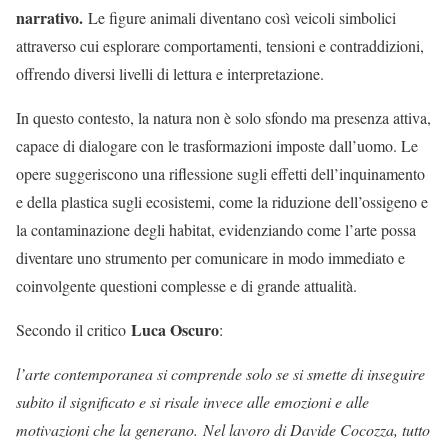
narrativo.
Le figure animali diventano così veicoli simbolici
attraverso cui esplorare comportamenti, tensioni e contraddizioni,
offrendo diversi livelli di lettura e interpretazione.
In questo contesto, la natura non è solo sfondo ma presenza attiva,
capace di dialogare con le trasformazioni imposte dall’uomo. Le
opere suggeriscono una riflessione sugli effetti dell’inquinamento
e della plastica sugli ecosistemi, come la riduzione dell’ossigeno e
la contaminazione degli habitat, evidenziando come l’arte possa
diventare uno strumento per comunicare in modo immediato e
coinvolgente questioni complesse e di grande attualità.
Luca Oscuro
Secondo il critico
:
l’arte contemporanea si comprende solo se si smette di inseguire
subito il significato e si risale invece alle emozioni e alle
motivazioni che la generano.
Nel lavoro di Davide Cocozza, tutto