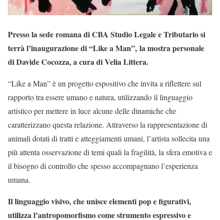
Presso la sede romana di CBA Studio Legale e Tributario si
terrà l’inaugurazione di “Like a Man”,
la mostra personale
di Davide Cocozza, a cura di Velia Littera.
“Like a Man” è un progetto espositivo che invita a riflettere sul
rapporto tra essere umano e natura, utilizzando il linguaggio
artistico per mettere in luce alcune delle dinamiche che
caratterizzano questa relazione. Attraverso la rappresentazione di
animali dotati di tratti e atteggiamenti umani, l’artista sollecita una
più attenta osservazione di temi quali la fragilità, la sfera emotiva e
il bisogno di controllo che spesso accompagnano l’esperienza
umana.
Il linguaggio visivo, che unisce elementi pop e figurativi,
utilizza l’antropomorfismo come strumento espressivo e